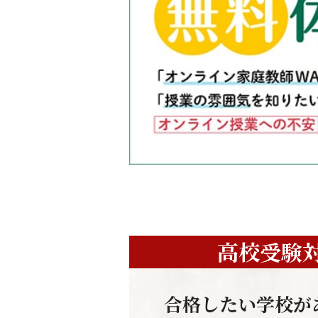
高校受験
合格したい学校が