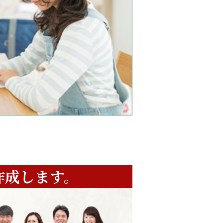
作成します。