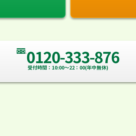
0120-333-876
受付時間：10:00～22：00(年中無休)