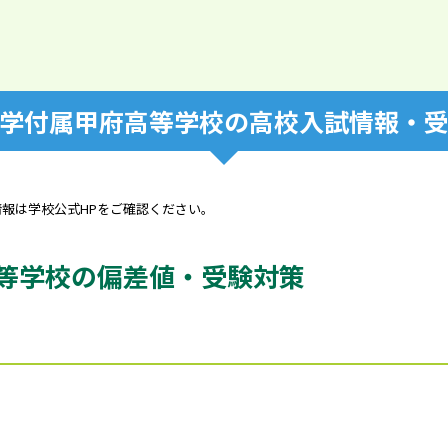
学付属甲府高等学校の高校入試情報・
情報は学校公式HPをご確認ください。
等学校の偏差値・受験対策