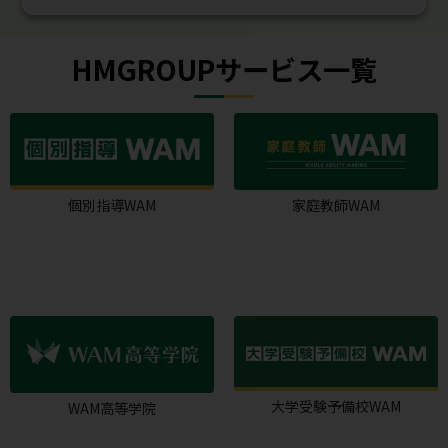
HMGROUPサービス一覧
個別指導WAM
家庭教師WAM
大学受験予備校WAM
WAM高等学院