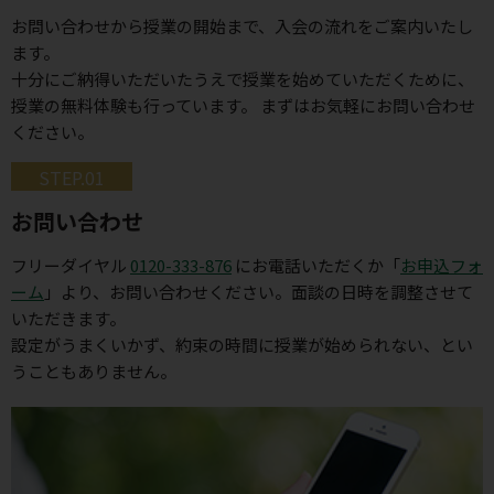
お問い合わせから授業の開始まで、入会の流れをご案内いたし
ます。
十分にご納得いただいたうえで授業を始めていただくために、
授業の無料体験も行っています。 まずはお気軽にお問い合わせ
ください。
STEP.01
お問い合わせ
フリーダイヤル
0120-333-876
にお電話いただくか「
お申込フォ
ーム
」より、お問い合わせください。面談の日時を調整させて
いただきます。
設定がうまくいかず、約束の時間に授業が始められない、とい
うこともありません。