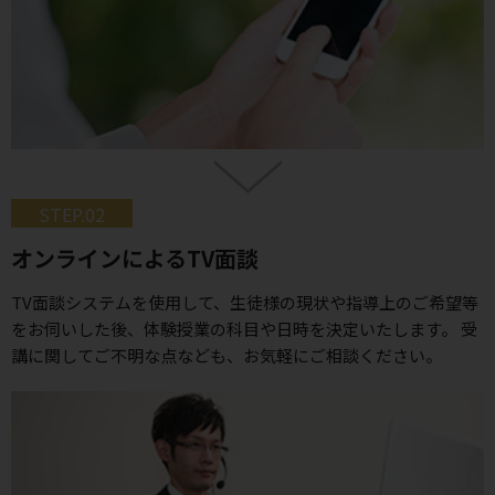
STEP.02
オンラインによるTV面談
TV面談システムを使用して、生徒様の現状や指導上のご希望等
をお伺いした後、体験授業の科目や日時を決定いたします。 受
講に関してご不明な点なども、お気軽にご相談ください。