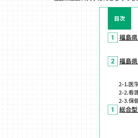
目次
福島県
福島県
2-1.医
2-2.
2-3.
総合型