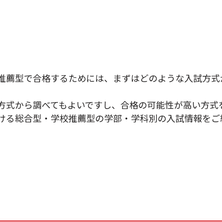
推薦型で合格するためには、まずはどのような入試方式
方式から調べてもよいですし、合格の可能性が高い方式
ける総合型・学校推薦型の学部・学科別の入試情報をご