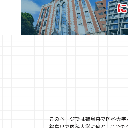
に
このページでは福島県立医科大学
福島県立医科大学に何としてでも