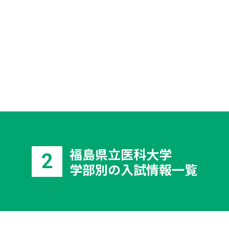
福島県立医科大学
2
学部別の入試情報一覧