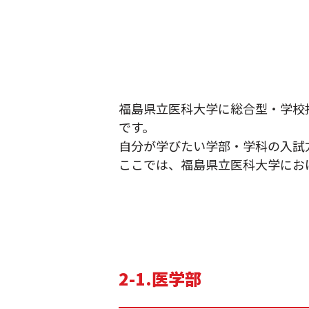
福島県立医科大学に総合型・学校
です。
自分が学びたい学部・学科の入試
ここでは、福島県立医科大学にお
2-1.医学部