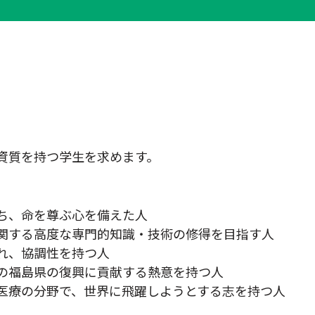
資質を持つ学生を求めます。
ち、命を尊ぶ心を備えた人
関する高度な専門的知識・技術の修得を目指す人
れ、協調性を持つ人
の福島県の復興に貢献する熱意を持つ人
医療の分野で、世界に飛躍しようとする志を持つ人