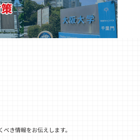
対策
くべき情報をお伝えします。