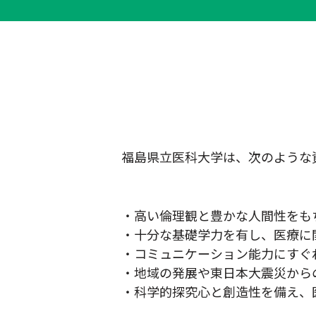
福島県立医科大学は、次のような
・高い倫理観と豊かな人間性をも
・十分な基礎学力を有し、医療に
・コミュニケーション能力にすぐ
・地域の発展や東日本大震災から
・科学的探究心と創造性を備え、