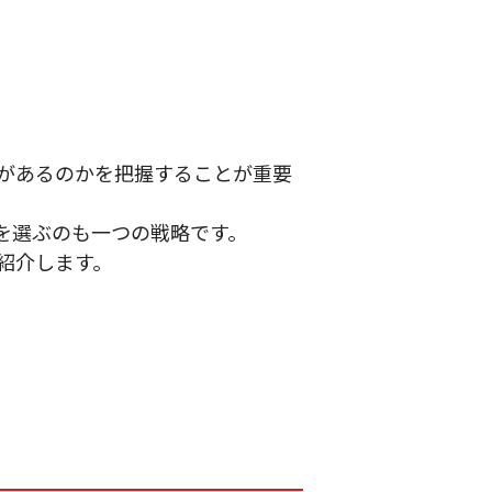
があるのかを把握することが重要
を選ぶのも一つの戦略です。
紹介します。