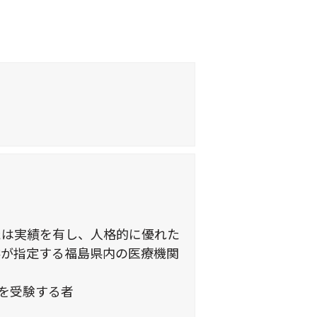
たは実績を有し、人格的に優れた
学が指定する福島県内の医療機関
を受験する者