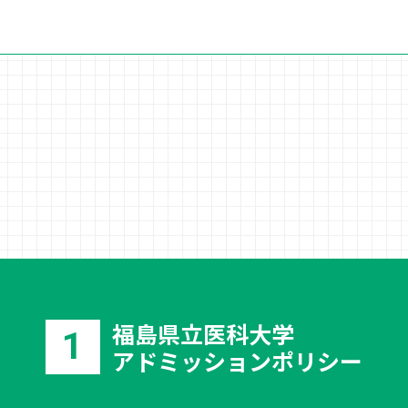
福島県立医科大学
1
アドミッションポリシー