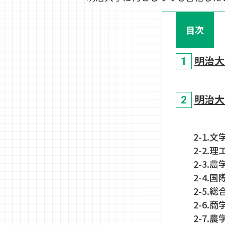
目次
明治大
明治大
2-1.文
2-2.
2-3.農
2-4.
2-5.
2-6.商
2-7.