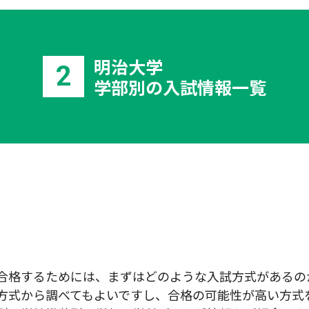
明治大学
2
学部別の入試情報一覧
合格するためには、まずはどのような入試方式があるの
方式から調べてもよいですし、合格の可能性が高い方式