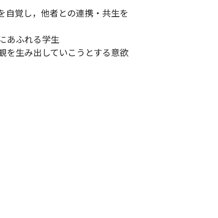
を自覚し，他者との連携・共生を
にあふれる学生
観を生み出していこうとする意欲