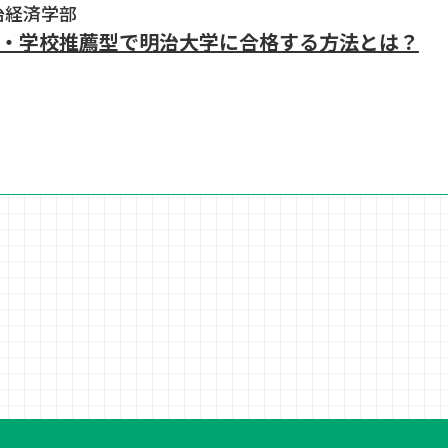
政治経済学部
・学校推薦型で明治大学に合格する方法とは？