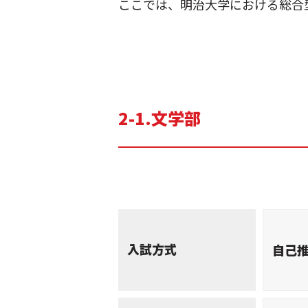
ここでは、明治大学における総合
2-1.文学部
入試方式
自己