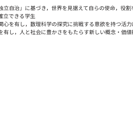
独立自治」に基づき，世界を見据えて自らの使命，役割
確立できる学生
関心を有し，数理科学の探究に挑戦する意欲を持つ活力
を有し，人と社会に豊かさをもたらす新しい概念・価値