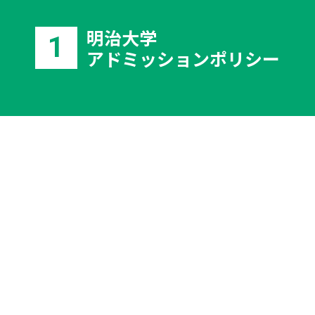
明治大学
1
アドミッションポリシー