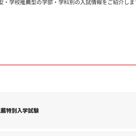
型・学校推薦型の学部・学科別の入試情報をご紹介しま
推薦特別入学試験