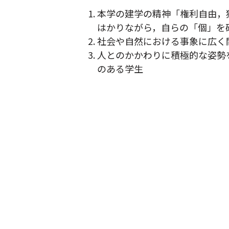
本学の建学の精神「権利自由，
はかりながら，自らの「個」を
社会や自然における事象に広く
人とのかかわりに積極的な姿勢
のある学生