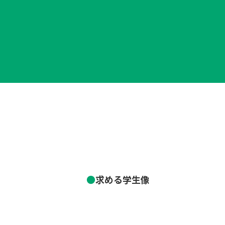
求める学生像