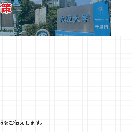
対策
報をお伝えします。