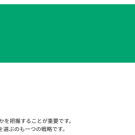
かを把握することが重要です。
を選ぶのも一つの戦略です。