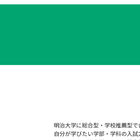
明治大学に総合型・学校推薦型で
自分が学びたい学部・学科の入試