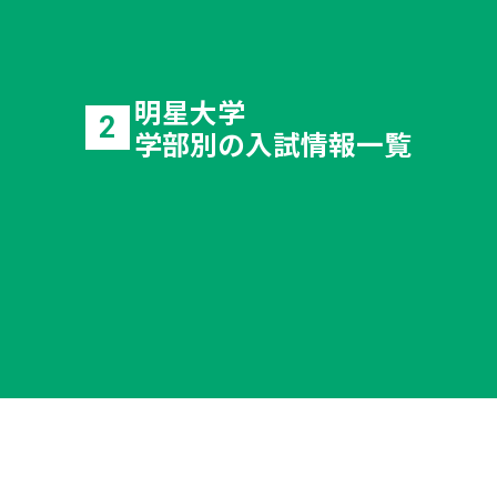
明星大学
2
学部別の入試情報一覧