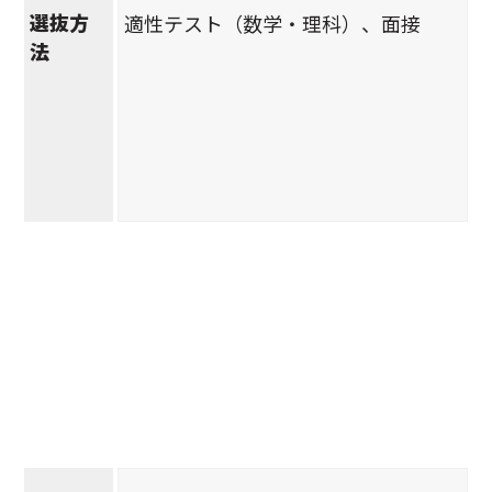
選抜方
適性テスト（数学・理科）、面接
法