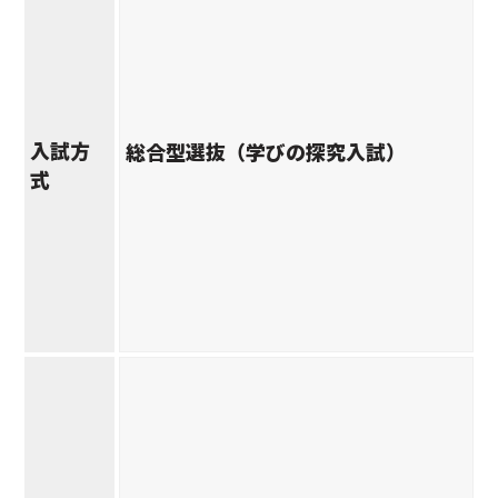
入試方
総合型選抜（学びの探究入試）
式