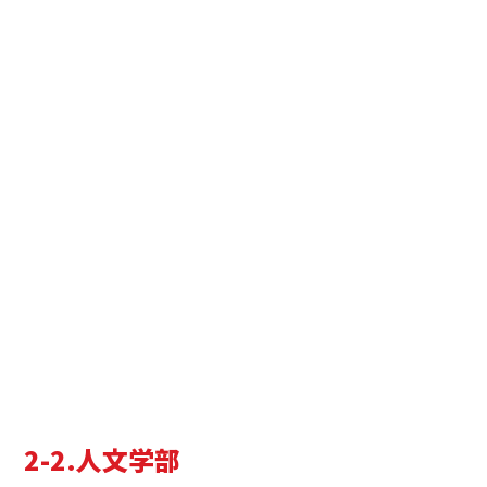
2-2.人文学部