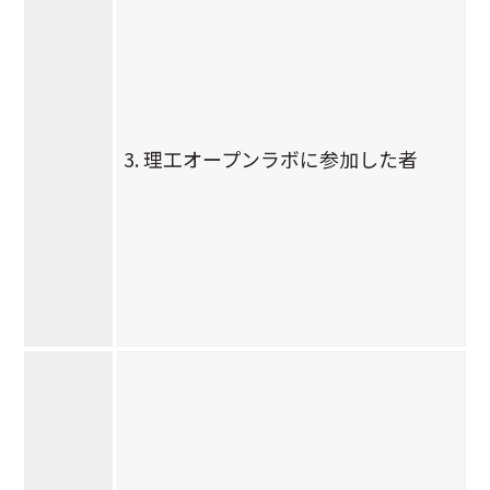
3. 理工オープンラボに参加した者