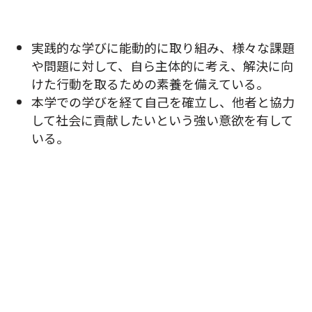
実践的な学びに能動的に取り組み、様々な課題
や問題に対して、自ら主体的に考え、解決に向
けた行動を取るための素養を備えている。
本学での学びを経て自己を確立し、他者と協力
して社会に貢献したいという強い意欲を有して
いる。