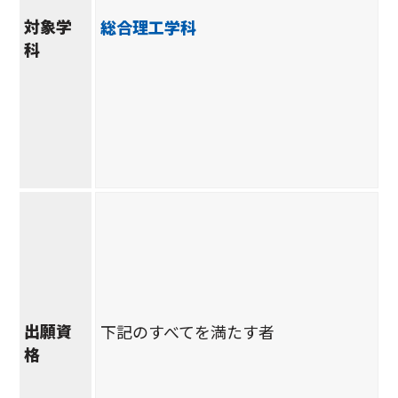
対象学
総合理工学科
科
出願資
下記のすべてを満たす者
格