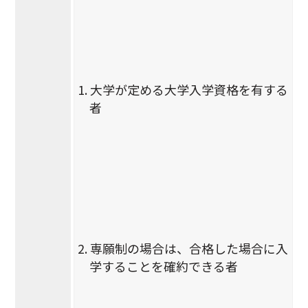
1. 大学が定める大学入学資格を有する
者
2. 専願制の場合は、合格した場合に入
学することを確約できる者