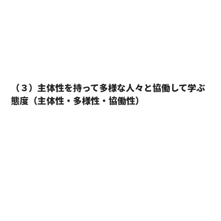
（３）主体性を持って多様な人々と協働して学ぶ
態度（主体性・多様性・協働性）