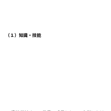
（１）知識・技能