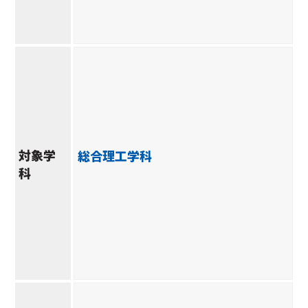
対象学
総合理工学科
科