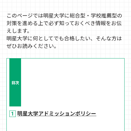
このページでは明星大学に総合型・学校推薦型の
対策を進める上で必ず知っておくべき情報をお伝
えします。
明星大学に何としてでも合格したい、そんな方は
ぜひお読みください。
目次
明星大学アドミッションポリシー