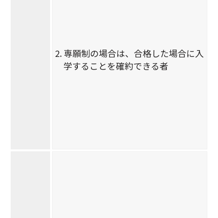
2. 専願制の場合は、合格した場合に入
学することを確約できる者