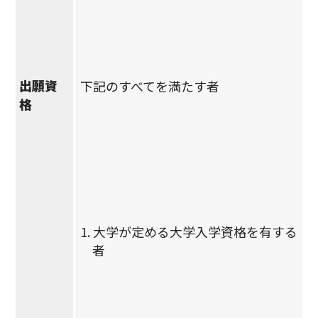
出願資
下記のすべてを満たす者
格
1. 大学が定める大学入学資格を有する
者