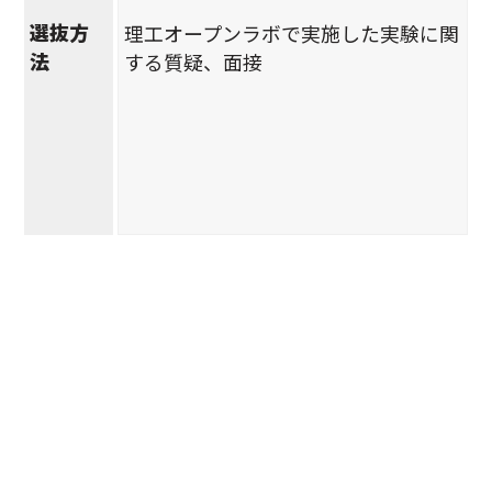
選抜方
理工オープンラボで実施した実験に関
法
する質疑、面接