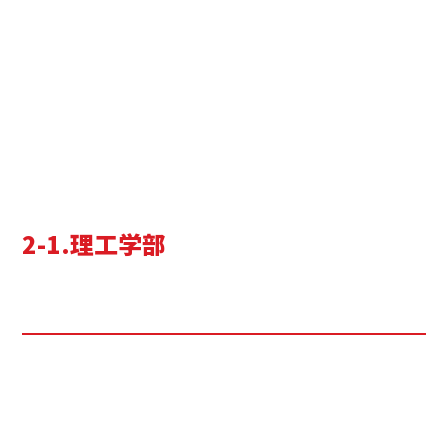
2-1.理工学部