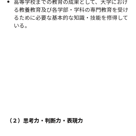
高等学校までの教育の成果として、大学におけ
る教養教育及び各学部・学科の専門教育を受け
るために必要な基本的な知識・技能を修得して
いる。
（２）思考力・判断力・表現力