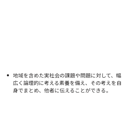
地域を含めた実社会の課題や問題に対して、幅
広く論理的に考える素養を備え、その考えを自
身でまとめ、他者に伝えることができる。