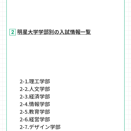
明星大学学部別の入試情報一覧
2-1.理工学部
2-2.人文学部
2-3.経済学部
2-4.情報学部
2-5.教育学部
2-6.経営学部
2-7.デザイン学部