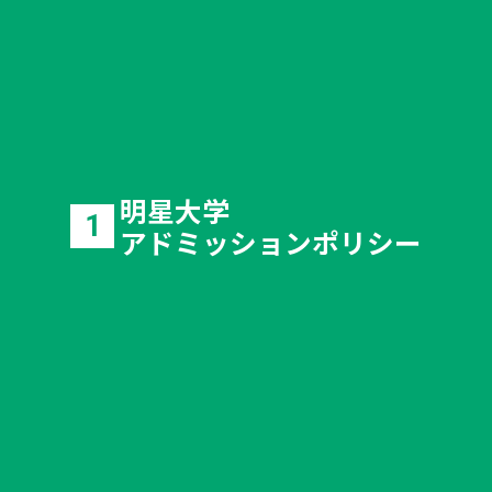
明星大学
1
アドミッションポリシー