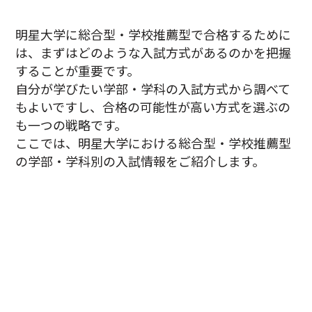
明星大学に総合型・学校推薦型で合格するために
は、まずはどのような入試方式があるのかを把握
することが重要です。
自分が学びたい学部・学科の入試方式から調べて
もよいですし、合格の可能性が高い方式を選ぶの
も一つの戦略です。
ここでは、明星大学における総合型・学校推薦型
の学部・学科別の入試情報をご紹介します。