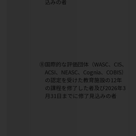
込みの者
⑧国際的な評価団体（WASC、CIS、
ACSI、NEASC、Cognia、COBIS）
の認定を受けた教育施設の12年
の課程を修了した者及び2026年3
月31日までに修了見込みの者