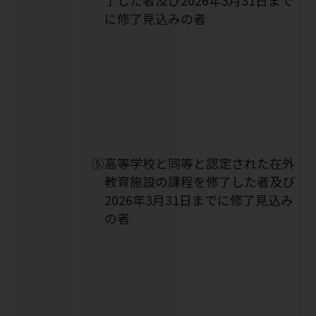
に修了見込みの者
➄高等学校と同等と認定された在外
教育施設の課程を修了した者及び
2026年3月31日までに修了見込み
の者