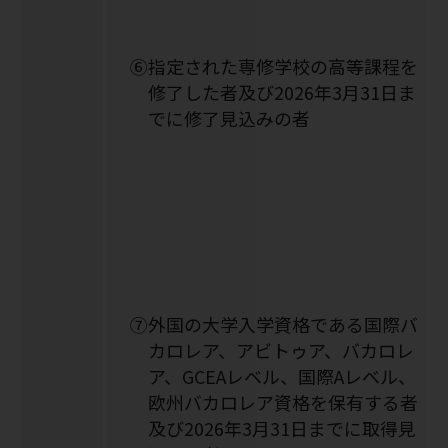
⑥指定された専修学校の高等課程を
修了した者及び2026年3月31日ま
でに修了見込みの者
⑦外国の大学入学資格である国際バ
カロレア、アビトゥア、バカロレ
ア、GCEAレベル、国際Aレベル、
欧州バカロレア資格を保有する者
及び2026年3月31日までに取得見