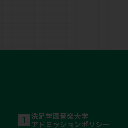
洗足学園音楽大学
1
アドミッションポリシー