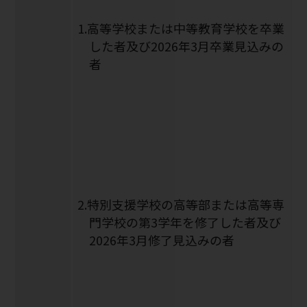
1.高等学校または中等教育学校を卒業
した者及び2026年3月卒業見込みの
者
2.特別支援学校の高等部または高等専
門学校の第3学年を修了した者及び
2026年3月修了見込みの者