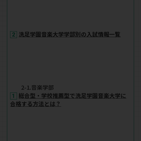
洗足学園音楽大学学部別の入試情報一覧
2-1.音楽学部
総合型・学校推薦型で洗足学園音楽大学に
合格する方法とは？