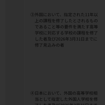
③外国において、指定された11年以
上の課程を修了したとされるもの
であること等の要件を満たす高等
学校に対応する学校の課程を修了
した者及び2026年3月31日までに
修了見込みの者
➃日本において、外国の高等学校相
当として指定した外国人学校を修
了した者及び2026年3月31日まで