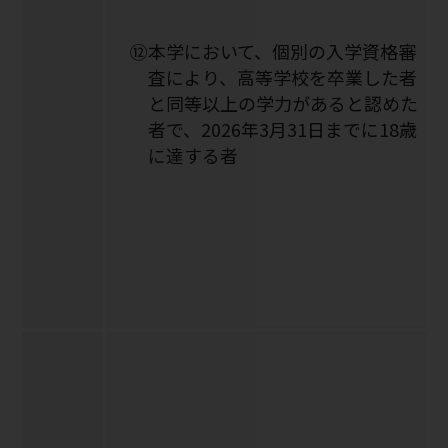
⑫本学において、個別の入学資格審
査により、高等学校を卒業した者
と同等以上の学力があると認めた
者で、2026年3月31日までに18歳
に達する者