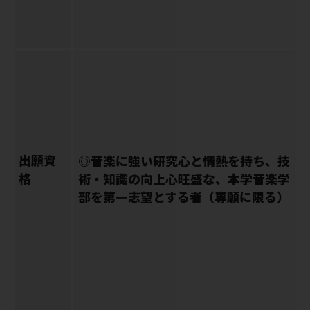
出願資
◎音楽に強い研究心と情熱を持ち、技
格
術・知識の向上心旺盛な、本学音楽学
部を第一志望とする者（専願に限る）