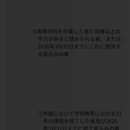
3.高等学校を卒業した者と同等以上の
学力があると認められる者、または
2026年3月31日までにこれに該当す
る見込みの者
①外国において学校教育における12
年の課程を修了した者及び2026
年3月31日までに修了見込みの者