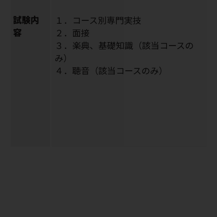
試験内
１．コース別専門実技
容
２．面接
３．楽典、基礎知識（該当コースの
み）
４．聴音（該当コースのみ）