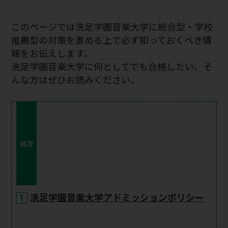
このページでは洗足学園音楽大学に総合型・学校
推薦型の対策を進める上で必ず知っておくべき情
報をお伝えします。
洗足学園音楽大学に何としてでも合格したい、そ
んな方はぜひお読みください。
目次
洗足学園音楽大学アドミッションポリシー