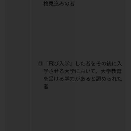
格見込みの者
⑪「飛び入学」した者をその後に入
学させる大学において、大学教育
を受ける学力があると認められた
者