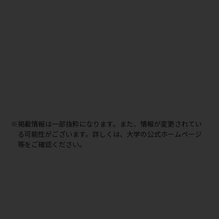
※掲載情報は一部抜粋になります。また、情報が変更されてい
る可能性がございます。詳しくは、大学の公式ホームページ
等をご確認ください。