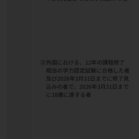
➁外国における、12年の課程修了
相当の学力認定試験に合格した者
及び2026年3月31日までに修了見
込みの者で、2026年3月31日まで
に18歳に達する者