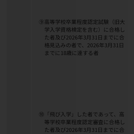
⑨高等学校卒業程度認定試験（旧大
学入学資格検定を含む）に合格し
た者及び2026年3月31日までに合
格見込みの者で、2026年3月31日
までに18歳に達する者
⑩「飛び入学」した者であって、高
等学校卒業程度認定審査に合格し
た者及び2026年3月31日までに合