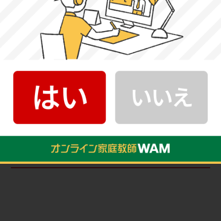
2-1.音楽学部