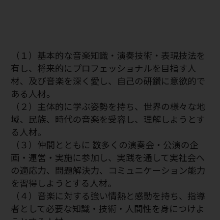
（１）基本的な音楽知識・演奏技術・表現技法を
有し、将来的にプロフェッショナルを目指す人
材、及び音楽を深く愛し、自己の研鑽に意欲的で
ある人材。
（２）主体的に学ぶ姿勢を持ち、世界の様々な地
域、民族、時代の音楽を受容し、理解しようとす
る人材。
（３）仲間とともに 数多くの演奏会・公演の企
画・運営・実施に参加し、実践を通して実社会へ
の適応力、問題解決力、コミュニケーション能力
を習得しようとする人材。
（４）音楽に対する強い情熱と感動を持ち、指導
者として必要な知識・技術・人間性を身につけよ