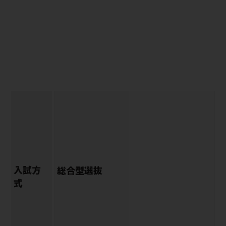
入試方
総合型選抜
式