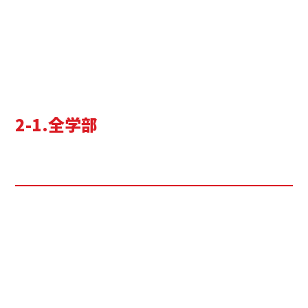
2-1.全学部