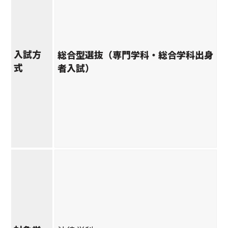
入試方
総合型選抜（専門学科・総合学科出身
式
者入試）