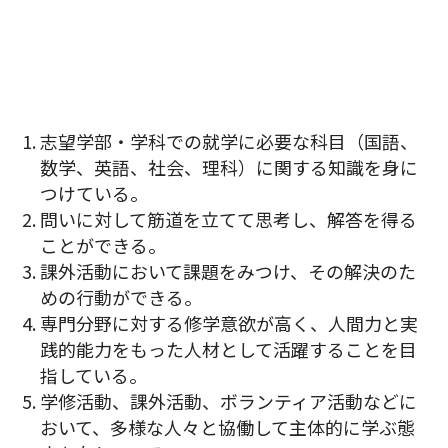
志望学部・学科での就学に必要な科目（国語、
数学、英語、社会、理科）に関する知識を身に
つけている。
問いに対して筋道を立てて思考し、解答を得る
ことができる。
課外活動において課題をみつけ、その解決のた
めの行動ができる。
専門分野に対する修学意欲が高く、人間力と実
践的能力をもった人材として活躍することを目
指している。
学修活動、課外活動、ボランティア活動などに
おいて、多様な人々と協働して主体的に学ぶ態