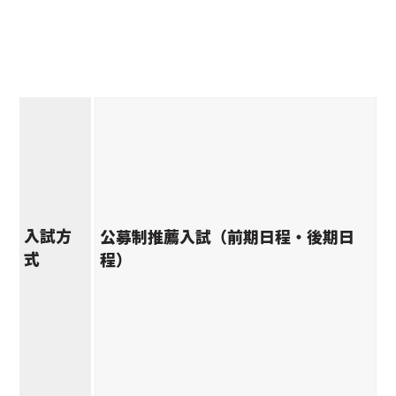
入試方
公募制推薦入試（前期日程・後期日
式
程）