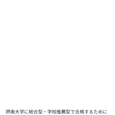
摂南大学に総合型・学校推薦型で合格するために