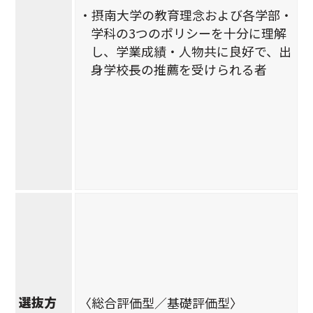
・摂南大学の教育理念および各学部・
学科の3つのポリシーを十分に理解
し、学業成績・人物共に良好で、出
身学校長の推薦を受けられる者
選抜方
〈総合評価型／基礎評価型〉