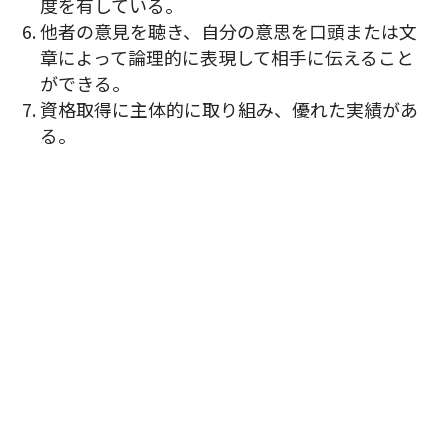
度を有している。
他者の意見を聴き、自分の意思を口頭または文
章によって論理的に表現して相手に伝えること
ができる。
資格取得に主体的に取り組み、優れた実績があ
る。