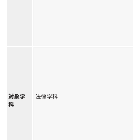
対象学
法律学科
科