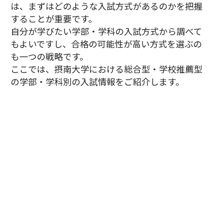
は、まずはどのような入試方式があるのかを把握
することが重要です。
自分が学びたい学部・学科の入試方式から調べて
もよいですし、合格の可能性が高い方式を選ぶの
も一つの戦略です。
ここでは、摂南大学における総合型・学校推薦型
の学部・学科別の入試情報をご紹介します。