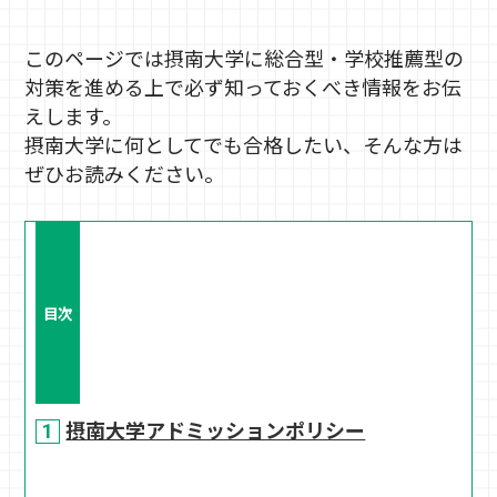
このページでは摂南大学に総合型・学校推薦型の
対策を進める上で必ず知っておくべき情報をお伝
えします。
摂南大学に何としてでも合格したい、そんな方は
ぜひお読みください。
目次
摂南大学アドミッションポリシー