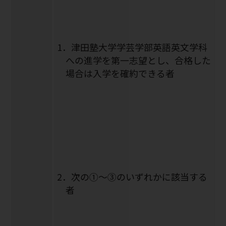
1．津田塾大学学芸学部英語英文学科
への進学を第一志望とし、合格した
場合は入学を確約できる者
2．次の①～③のいずれかに該当する
者