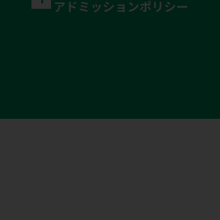
アドミッションポリシー