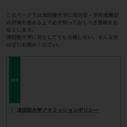
このページでは津田塾大学に総合型・学校推薦型
の対策を進める上で必ず知っておくべき情報をお
伝えします。
津田塾大学に何としてでも合格したい、そんな方
はぜひお読みください。
目次
津田塾大学アドミッションポリシー