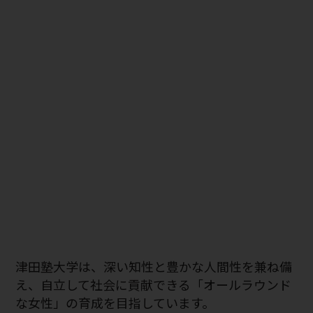
津田塾大学は、深い知性と豊かな人間性を兼ね備
え、自立して社会に貢献できる「オールラウンド
な女性」の育成を目指しています。