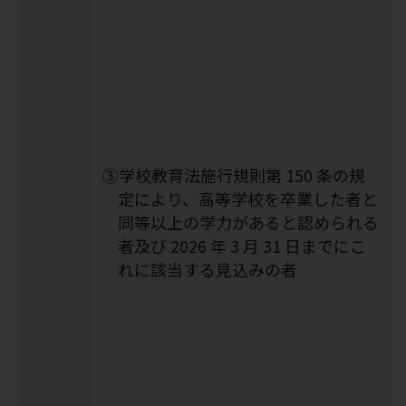
③学校教育法施行規則第 150 条の規
定により、高等学校を卒業した者と
同等以上の学力があると認められる
者及び 2026 年 3 月 31 日までにこ
れに該当する見込みの者