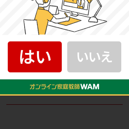
2-1.学芸学部