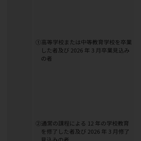
①高等学校または中等教育学校を卒業
した者及び 2026 年 3 月卒業見込み
の者
②通常の課程による 12 年の学校教育
を修了した者及び 2026 年 3 月修了
見込みの者