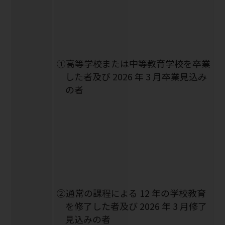
①高等学校または中等教育学校を卒業
した者及び 2026 年 3 月卒業見込み
の者
②通常の課程による 12 年の学校教育
を修了した者及び 2026 年 3 月修了
見込みの者