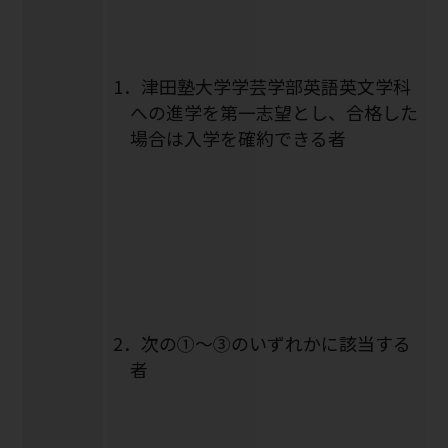
1．津田塾大学学芸学部英語英文学科
への進学を第一志望とし、合格した
場合は入学を確約できる者
2．次の①～③のいずれかに該当する
者