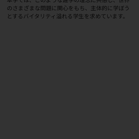
のさまざまな問題に関心をもち、主体的に学ぼう
とするバイタリティ溢れる学生を求めています。