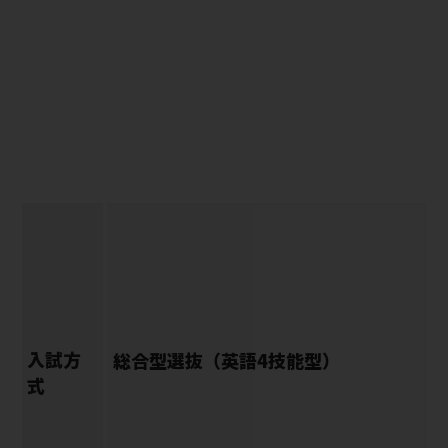
入試方
総合型選抜（英語4技能型）
式