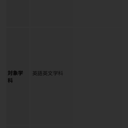
対象学
英語英文学科
科