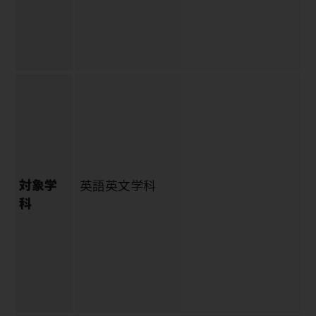
対象学
英語英文学科
科