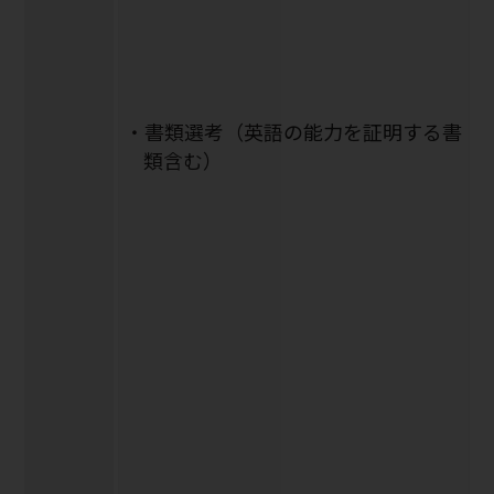
・書類選考（英語の能力を証明する書
類含む）