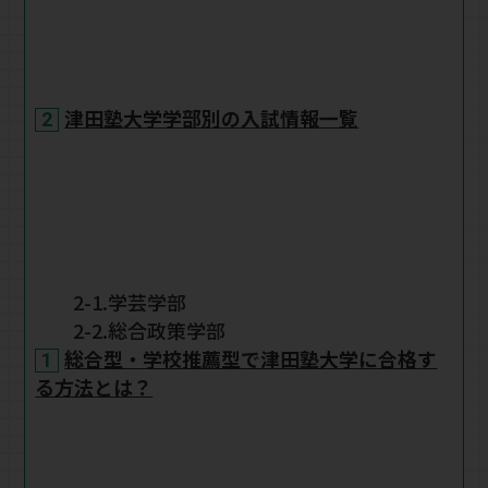
津田塾大学学部別の入試情報一覧
2-1.学芸学部
2-2.総合政策学部
総合型・学校推薦型で津田塾大学に合格す
る方法とは？