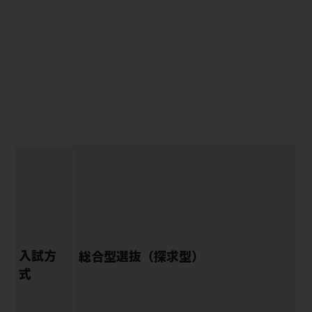
入試方
総合型選抜（探求型）
式