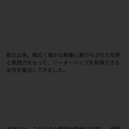
創立以来、幅広く確かな教養に裏打ちされた知見
と実践力をもって、リーダーシップを発揮できる
女性を輩出してきました。
本学では、このような建学の理念に共感し、世界