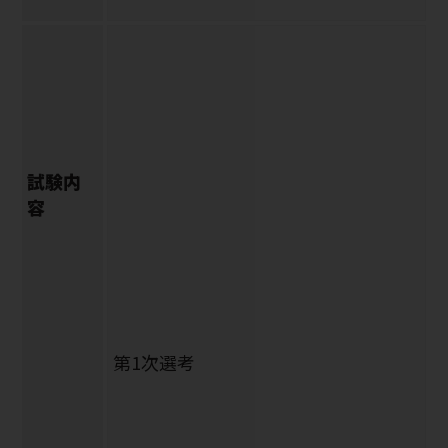
試験内
容
第1次選考