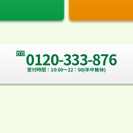
0120-333-876
受付時間：10:00～22：00(年中無休)