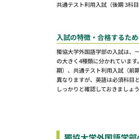
共通テスト利用入試（後期 3科
入試の特徴・合格するため
獨協大学外国語学部の入試は、
の大きく4種類に分かれています
期）、共通テスト利用入試（前
異なりますが、英語は必須科目
しっかりと確認しておきましょ
獨協大学外国語学部