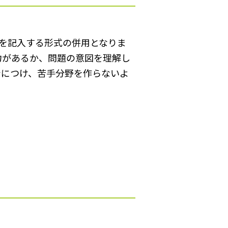
みを記入する形式の併用となりま
力があるか、問題の意図を理解し
身につけ、苦手分野を作らないよ