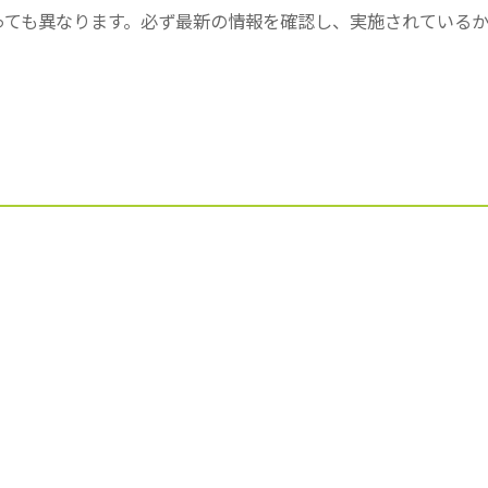
っても異なります。必ず最新の情報を確認し、実施されている