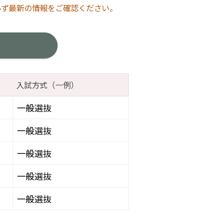
必ず最新の情報をご確認ください。
入試方式（一例）
一般選抜
一般選抜
一般選抜
一般選抜
一般選抜