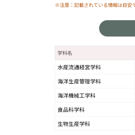
※注意：記載されている情報は目安
学科名
水産流通経営学科
海洋生産管理学科
海洋機械工学科
食品科学科
生物生産学科