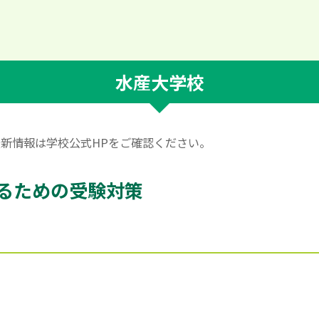
水産大学校
。最新情報は学校公式HPをご確認ください。
るための受験対策