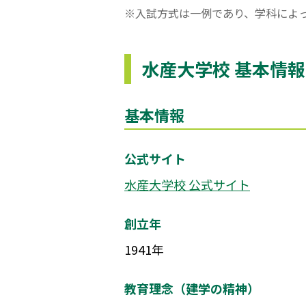
※入試方式は一例であり、学科によ
水産大学校 基本情報
基本情報
公式サイト
水産大学校 公式サイト
創立年
1941年
教育理念（建学の精神）