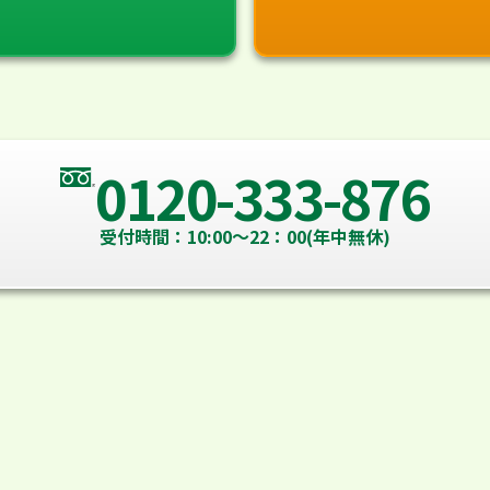
0120-333-876
受付時間：10:00～22：00(年中無休)