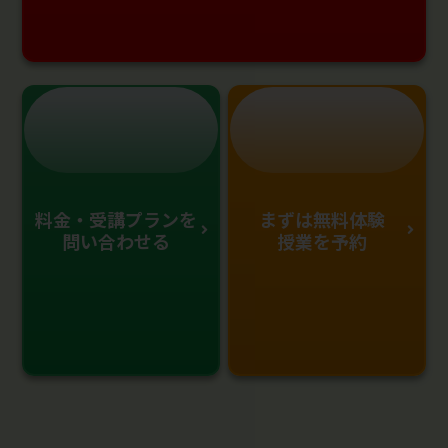
料金・受講プランを
まずは無料体験
問い合わせる
授業を予約