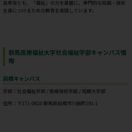
各専攻とも、「福祉」の力を基盤に、専門的な知識・技術
を身につけるための教育を実践しています。
群馬医療福祉大学社会福祉学部キャンパス情
報
前橋キャンパス
学部：社会福祉学部 / 医療技術学部 / 短期大学部
住所：〒371-0823 群馬県前橋市川曲町191-1