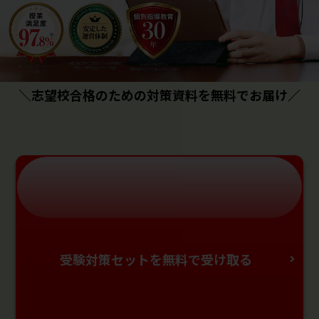
＼志望校合格のための対策資料を無料でお届け／
受験対策セットを無料で受け取る