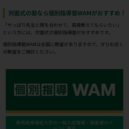
対面式の塾なら個別指導塾WAMがおすすめ！
「やっぱり先生と顔を合わせて、直接教えてもらいたい」
という方には、対面式の個別指導塾がおすすめです。
個別指導塾WAMは全国に教室がありますので、ぜひお近く
の教室をご検討ください。
群馬医療福祉大学の一般入試情報・偏差値のペ
ージに戻る