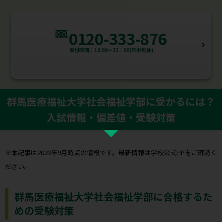
0120-333-876
受付時間：10:00～22：00(年中無休)
群馬医療福祉大学社会福祉学部に受かるには？
入試情報・偏差値・受験対策
※本記事は2023年9月時点の情報です。最新情報は学校公式HPをご確認く
ださい。
群馬医療福祉大学社会福祉学部に合格するた
めの受験対策