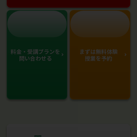
料金・受講プランを
まずは無料体験
問い合わせる
授業を予約