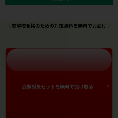
＼志望校合格のための対策資料を無料でお届け／
受験対策セットを無料で受け取る