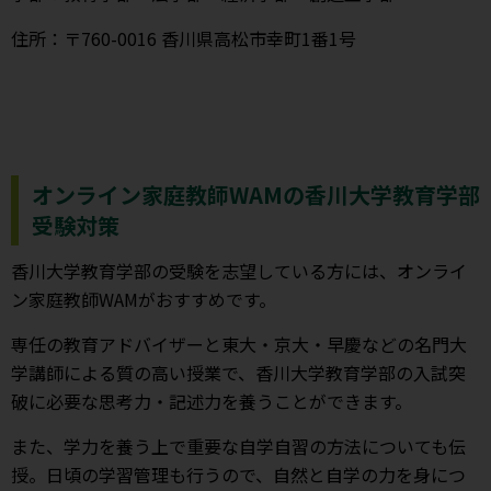
住所：〒760-0016 香川県高松市幸町1番1号
オンライン家庭教師WAMの香川大学教育学部
受験対策
香川大学教育学部の受験を志望している方には、オンライ
ン家庭教師WAMがおすすめです。
専任の教育アドバイザーと東大・京大・早慶などの名門大
学講師による質の高い授業で、香川大学教育学部の入試突
破に必要な思考力・記述力を養うことができます。
また、学力を養う上で重要な自学自習の方法についても伝
授。日頃の学習管理も行うので、自然と自学の力を身につ