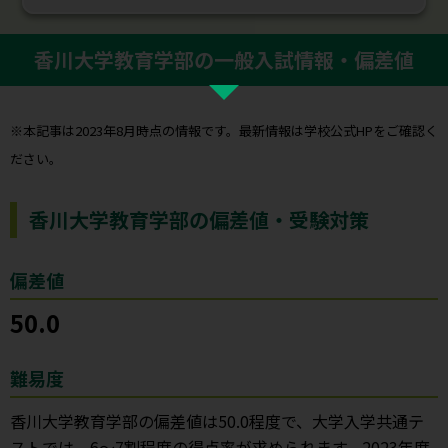
香川大学教育学部の一般入試情報・偏差値
※本記事は2023年8月時点の情報です。最新情報は学校公式HPをご確認く
ださい。
香川大学教育学部の偏差値・受験対策
偏差値
50.0
難易度
香川大学教育学部の偏差値は50.0程度で、大学入学共通テ
ストでは、6～7割程度の得点率が求められます。2023年度