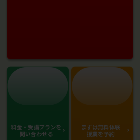
料金・受講プランを
まずは無料体験
問い合わせる
授業を予約