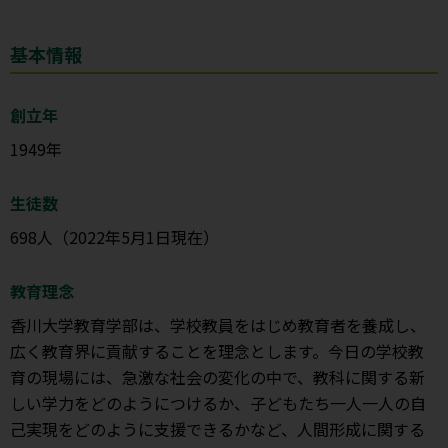
基本情報
創立年
1949年
生徒数
698人（2022年5月1日現在）
教育理念
香川大学教育学部は、学校教員をはじめ教育者を養成し、
広く教育界に貢献することを理念とします。今日の学校教
育の現場には、急激な社会の変化の中で、教科に関する新
しい学力をどのようにつけるか、子どもたち一人一人の自
己実現をどのように支援できるかなど、人間形成に関する