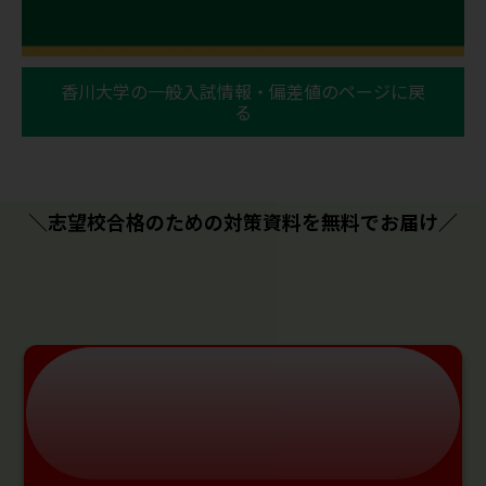
香川大学の一般入試情報・偏差値のページに戻
る
＼志望校合格のための対策資料を無料でお届け／