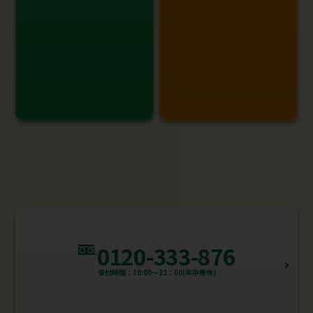
0120-333-876
受付時間：10:00～22：00(年中無休)