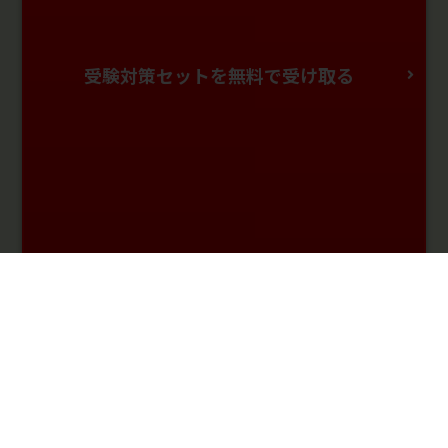
受験対策セットを無料で受け取る