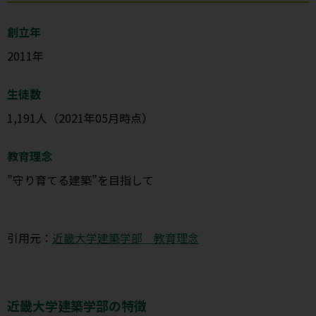
創立年
2011年
生徒数
1,191人（2021年05月時点）
教育理念
”守り育てる建築”を目指して
引用元：
近畿大学建築学部 教育理念
近畿大学建築学部の特徴