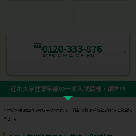
0120-333-876
受付時間：10:00～22：00(年中無休)
近畿大学建築学部の一般入試情報・偏差値
※本記事は2022年2月時点の情報です。最新情報は学校公式HPをご確認く
ださい。