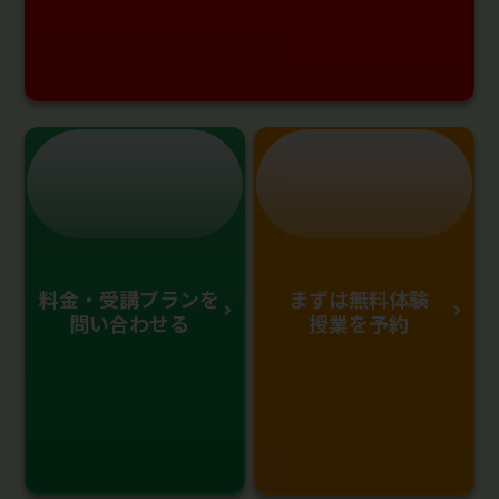
料金・受講プランを
まずは無料体験
問い合わせる
授業を予約