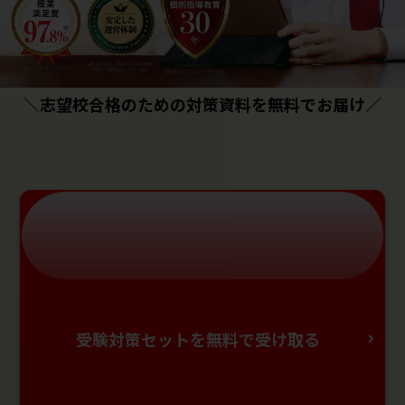
＼志望校合格のための対策資料を無料でお届け／
受験対策セットを無料で受け取る