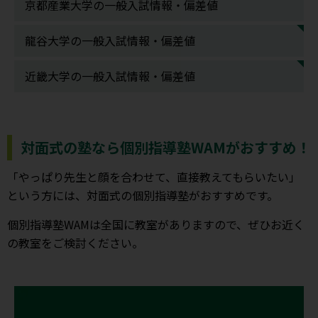
京都産業大学の一般入試情報・偏差値
龍谷大学の一般入試情報・偏差値
近畿大学の一般入試情報・偏差値
対面式の塾なら個別指導塾WAMがおすすめ！
「やっぱり先生と顔を合わせて、直接教えてもらいたい」
という方には、対面式の個別指導塾がおすすめです。
個別指導塾WAMは全国に教室がありますので、ぜひお近く
の教室をご検討ください。