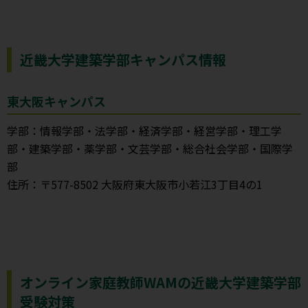
近畿大学建築学部キャンパス情報
東大阪キャンパス
学部：情報学部・法学部・経済学部・経営学部・理工学
部・建築学部・薬学部・文芸学部・総合社会学部・国際学
部
住所：〒577-8502 大阪府東大阪市小若江3丁目4の1
オンライン家庭教師WAMの近畿大学建築学部
受験対策