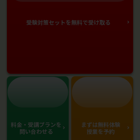
受験対策セットを無料で受け取る
料金・受講プランを
まずは無料体験
問い合わせる
授業を予約