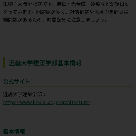
生物：大問4～5題です。遺伝・光合成・免疫などが頻出と
なっています。問題数が多く、計算問題や思考力を問う実
験問題があるため、時間配分に注意しましょう。
近畿大学建築学部基本情報
公式サイト
近畿大学建築学部：
https://www.kindai.ac.jp/architecture/
基本情報