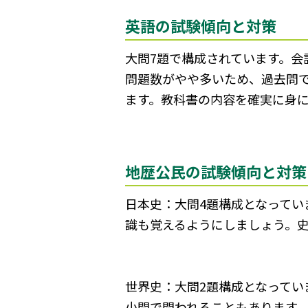
英語の試験傾向と対策
大問7題で構成されています。
問題数がやや多いため、過去問
ます。教科書の内容を確実に身
地歴公民の試験傾向と対策
日本史：大問4題構成となってい
識も覚えるようにしましょう。
世界史：大問2題構成となってい
小問で問われることもあります