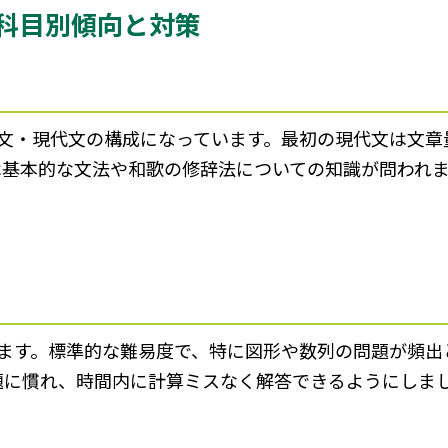
科目別傾向と対策
古文・現代文の構成になっています。最初の現代文は文章
は基本的な文法や和歌の修辞法についての知識が問われ
ます。標準的な難易度で、特に図形や数列の問題が頻出
題に慣れ、時間内に計算ミスなく解答できるようにしま