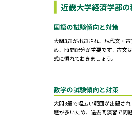
近畿大学経済学部の
国語の試験傾向と対策
大問3題が出題され、現代文・
め、時間配分が重要です。古文
式に慣れておきましょう。
数学の試験傾向と対策
大問3題で幅広い範囲が出題され
題が多いため、過去問演習で問