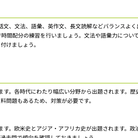
会話文、文法、語彙、英作文、長文読解などバランスよく
で時間配分の練習を行いましょう。文法や語彙力につい
に付けましょう。
ます。各時代にわたり幅広い分野から出題されます。歴
史料問題もあるため、対策が必要です。
ます。欧米史とアジア・アフリカ史が出題されます。政
。過去問で傾向を確認しておきましょう。