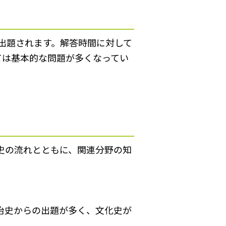
出題されます。解答時間に対して
ては基本的な問題が多くなってい
史の流れとともに、関連分野の知
治史からの出題が多く、文化史が