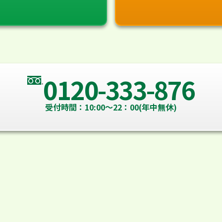
0120-333-876
受付時間：10:00～22：00(年中無休)