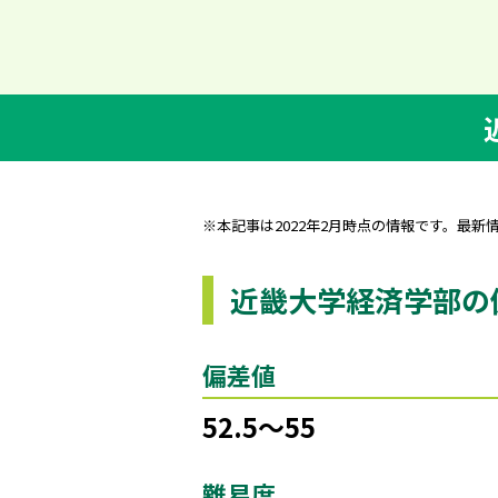
※本記事は2022年2月時点の情報です。最新
近畿大学経済学部の
偏差値
52.5～55
難易度