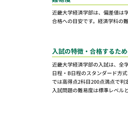
近畿大学経済学部は、偏差値は学
合格への目安です。経済学科の
入試の特徴・合格するため
近畿大学経済学部の入試は、全学
日程・B日程のスタンダード方式
では高得点2科目200点満点で判
入試問題の難易度は標準レベル