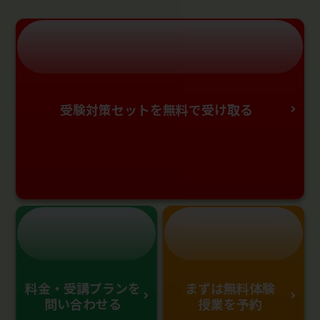
受験対策セットを無料で受け取る
料金・受講プランを
まずは無料体験
問い合わせる
授業を予約