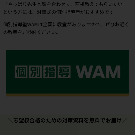
「やっぱり先生と顔を合わせて、直接教えてもらいたい」
という方には、対面式の個別指導塾がおすすめです。
個別指導塾WAMは全国に教室がありますので、ぜひお近く
の教室をご検討ください。
＼志望校合格のための対策資料を無料でお届け／