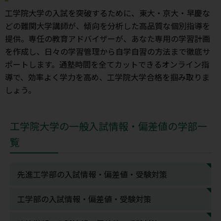
工学院大学の入試を突破するために、東大・京大・早慶な
どの難関大学講師が、傾向を分析した高品質な個別指導を
提供。専任の教育アドバイザーが、あなた専用の学習計画
を作成し、日々の学習管理から自学自習の方法まで徹底サ
ポートします。通塾時間を全てカットできるオンライン指
導で、効率よく学力を高め、工学院大学合格を掴み取りま
しょう。
工学院大学の一般入試情報・偏差値の学部一
覧
先進工学部の入試情報・偏差値・受験対策
工学部の入試情報・偏差値・受験対策