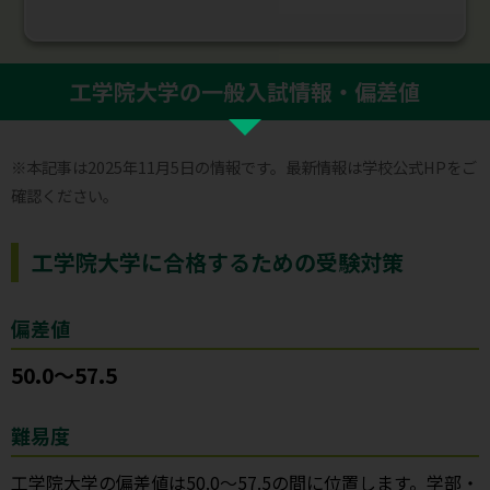
工学院大学の一般入試情報・偏差値
※本記事は2025年11月5日の情報です。最新情報は学校公式HPをご
確認ください。
工学院大学に合格するための受験対策
偏差値
50.0～57.5
難易度
工学院大学の偏差値は50.0～57.5の間に位置します。学部・