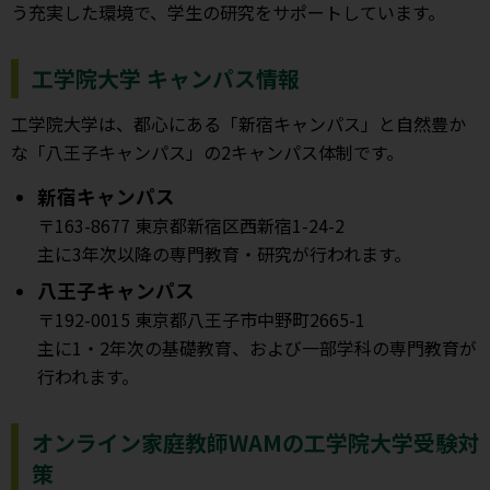
う充実した環境で、学生の研究をサポートしています。
工学院大学 キャンパス情報
工学院大学は、都心にある「新宿キャンパス」と自然豊か
な「八王子キャンパス」の2キャンパス体制です。
新宿キャンパス
〒163-8677 東京都新宿区西新宿1-24-2
主に3年次以降の専門教育・研究が行われます。
八王子キャンパス
〒192-0015 東京都八王子市中野町2665-1
主に1・2年次の基礎教育、および一部学科の専門教育が
行われます。
オンライン家庭教師WAMの工学院大学受験対
策