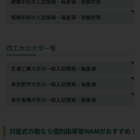
建築学部の入試情報・偏差値・受験対策
情報学部の入試情報・偏差値・受験対策
四工大の大学一覧
芝浦工業大学の一般入試情報・偏差値
東京都市大学の一般入試情報・偏差値
東京電機大学の一般入試情報・偏差値
対面式の塾なら個別指導塾WAMがおすすめ！