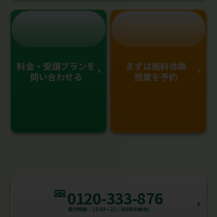
料金・受講プランを
まずは無料体験
問い合わせる
授業を予約
0120-333-876
受付時間：10:00～22：00(年中無休)