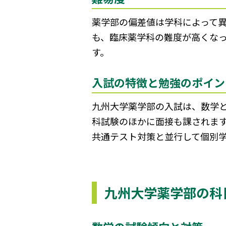
薬学部の偏差値は学科によって異
も、臨床薬学科の難度が高くな
す。
入試の特徴と勉強のポイン
九州大学薬学部の入試は、数学
科試験のほかに面接も課されま
共通テスト対策と並行して個別
九州大学薬学部の科