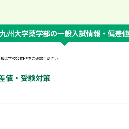
九州大学薬学部の一般入試情報・偏差
情報は学校公式HPをご確認ください。
差値・受験対策