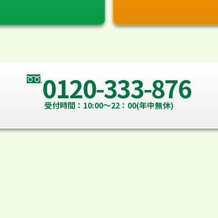
0120-333-876
受付時間：10:00～22：00(年中無休)