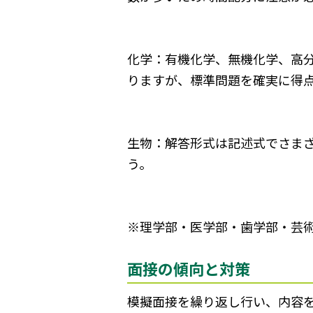
化学：有機化学、無機化学、高
りますが、標準問題を確実に得
生物：解答形式は記述式でさま
う。
※理学部・医学部・歯学部・芸
面接の傾向と対策
模擬面接を繰り返し行い、内容