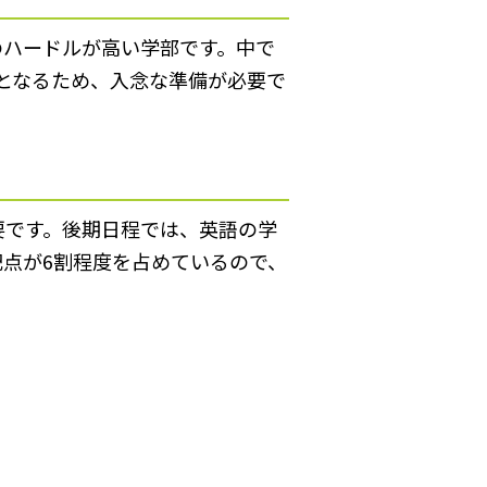
のハードルが高い学部です。中で
となるため、入念な準備が必要で
要です。後期日程では、英語の学
点が6割程度を占めているので、