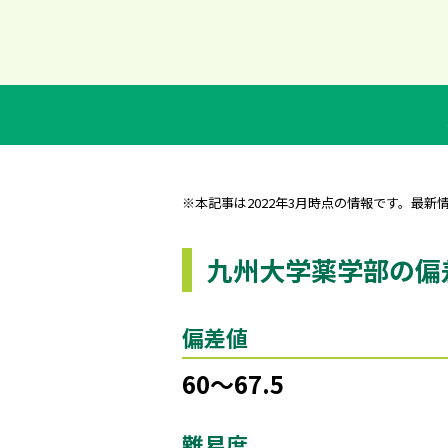
※本記事は2022年3月時点の情報です。最新
九州大学薬学部の偏
偏差値
60～67.5
難易度