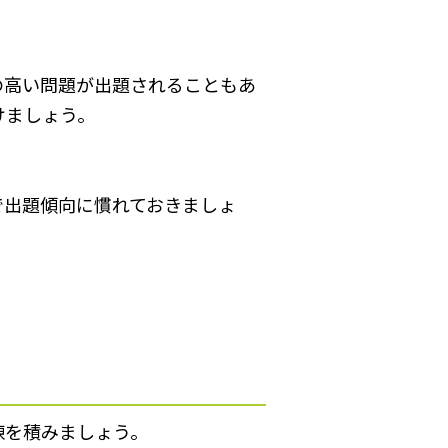
の高い問題が出題されることもあ
けましょう。
で出題傾向に慣れておきましょ
練を積みましょう。