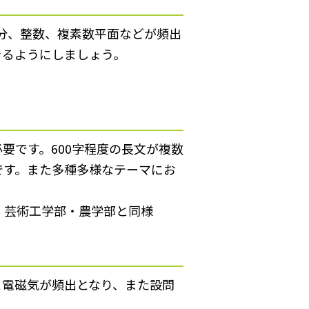
分、整数、複素数平面などが頻出
きるようにしましょう。
要です。600字程度の長文が複数
です。また多種多様なテーマにお
・芸術工学部・農学部と同様
と電磁気が頻出となり、また設問