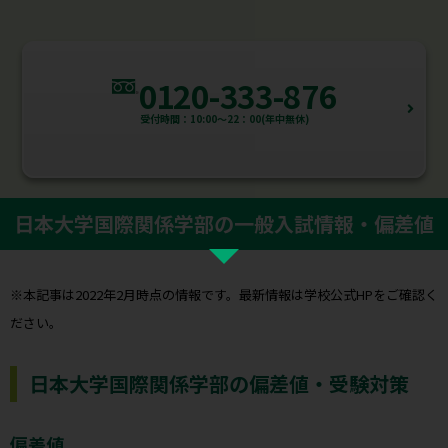
0120-333-876
受付時間：10:00～22：00(年中無休)
日本大学国際関係学部の一般入試情報・偏差値
※本記事は2022年2月時点の情報です。最新情報は学校公式HPをご確認く
ださい。
日本大学国際関係学部の偏差値・受験対策
偏差値