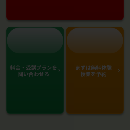
料金・受講プランを
まずは無料体験
問い合わせる
授業を予約