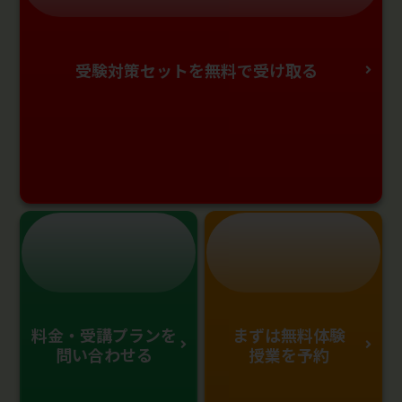
受験対策セットを無料で受け取る
料金・受講プランを
まずは無料体験
問い合わせる
授業を予約