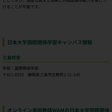
として学び、高度な異文化理解と外国語運用能力を身につ
けることが可能です。
日本大学国際関係学部キャンパス情報
三島校舎
学部：国際関係学部
〒411-8555 静岡県三島市文教町2-31-145
オンライン家庭教師WAMの日本大学国際関係