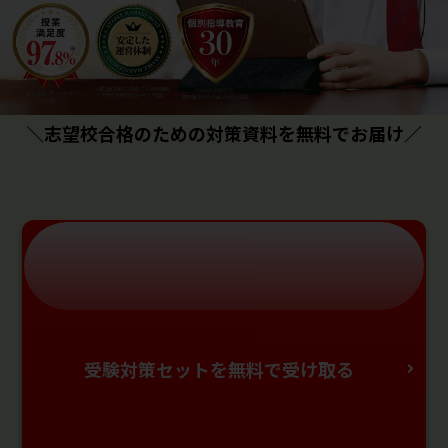
＼志望校合格のための対策資料を無料でお届け／
受験対策セットを無料で受け取る