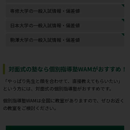
専修大学の一般入試情報・偏差値
日本大学の一般入試情報・偏差値
駒澤大学の一般入試情報・偏差値
対面式の塾なら個別指導塾WAMがおすすめ！
「やっぱり先生と顔を合わせて、直接教えてもらいたい」
という方には、対面式の個別指導塾がおすすめです。
個別指導塾WAMは全国に教室がありますので、ぜひお近く
の教室をご検討ください。