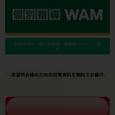
日本大学の一般入試情報・偏差値のページに戻
る
＼志望校合格のための対策資料を無料でお届け／