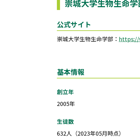
崇城大学生物生命学
公式サイト
崇城大学生物生命学部：
https:/
基本情報
創立年
2005年
生徒数
632人（2023年05月時点）