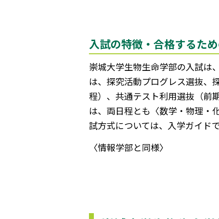
入試の特徴・合格するため
崇城大学生物生命学部の入試は
は、探究活動プログレス選抜、
程）、共通テスト利用選抜（前
は、両日程とも〈数学・物理・
試方式については、入学ガイド
〈情報学部と同様〉