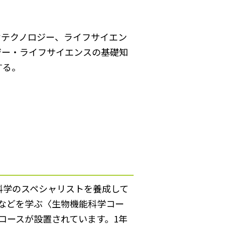
オテクノロジー、ライフサイエン
ジー・ライフサイエンスの基礎知
する。
科学のスペシャリストを養成して
などを学ぶ〈生物機能科学コー
コースが設置されています。1年