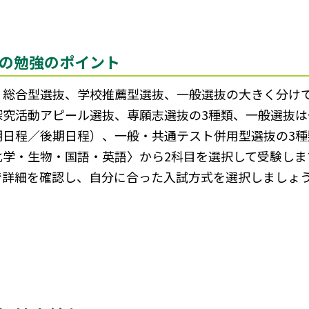
の勉強のポイント
、総合型選抜、学校推薦型選抜、一般選抜の大きく分けて
探究活動アピール選抜、専願志選抜の3種類、一般選抜は
期日程／後期日程）、一般・共通テスト併用型選抜の3種
化学・生物・国語・英語〉から2科目を選択して受験しま
で詳細を確認し、自分に合った入試方式を選択しましょ