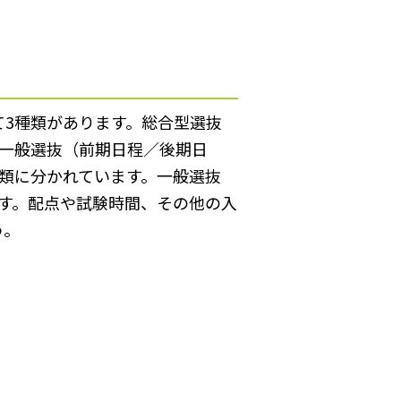
3種類があります。総合型選抜
一般選抜（前期日程／後期日
類に分かれています。一般選抜
す。配点や試験時間、その他の入
う。