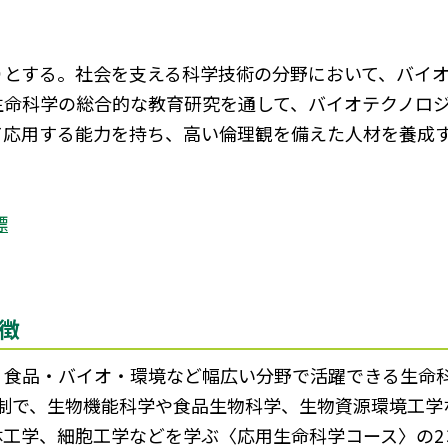
りとする。社会を支える科学技術の分野において、バイ
生命科学の総合的な教育研究を通して、バイオテクノロ
て応用する能力を持ち、高い倫理観を備えた人材を養成
標
徴
・食品・バイオ・環境など幅広い分野で活躍できる生命
科制で、生物機能科学や食品生物科学、生物資源環境工学
工学、細胞工学などを学ぶ〈応用生命科学コース〉の2