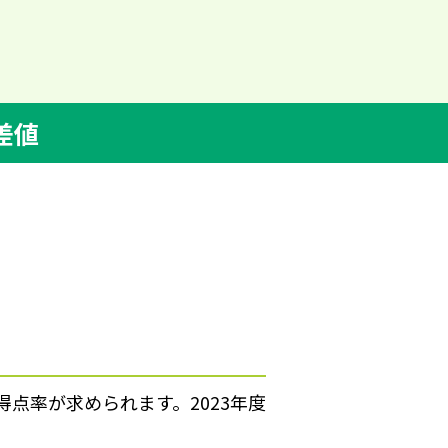
差値
得点率が求められます。2023年度