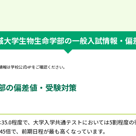
城大学生物生命学部の一般入試情報・偏
新情報は学校公式HPをご確認ください。
部の偏差値・受験対策
5.0程度で、大学入学共通テストにおいては5割程度の
1.45倍で、前期日程が最も高くなっています。