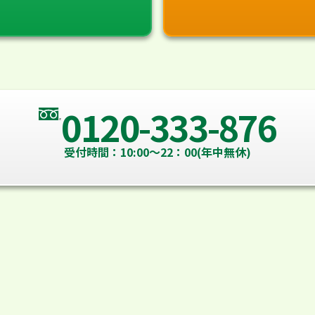
0120-333-876
受付時間：10:00～22：00(年中無休)