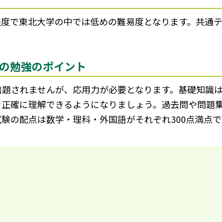
5程度で東北大学の中では低めの難易度となります。共通テ
の勉強のポイント
出題されませんが、応用力が必要となります。基礎知識
を正確に理解できるようになりましょう。過去問や問題
験の配点は数学・理科・外国語がそれぞれ300点満点で