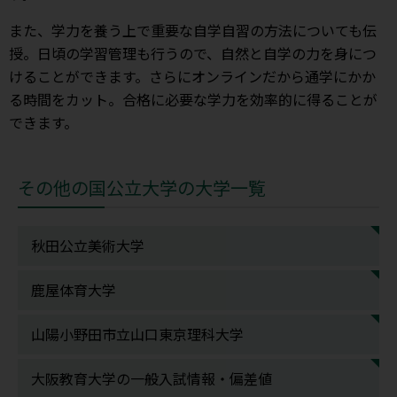
また、学力を養う上で重要な自学自習の方法についても伝
授。日頃の学習管理も行うので、自然と自学の力を身につ
けることができます。さらにオンラインだから通学にかか
る時間をカット。合格に必要な学力を効率的に得ることが
できます。
その他の国公立大学の大学一覧
秋田公立美術大学
鹿屋体育大学
山陽小野田市立山口東京理科大学
大阪教育大学の一般入試情報・偏差値