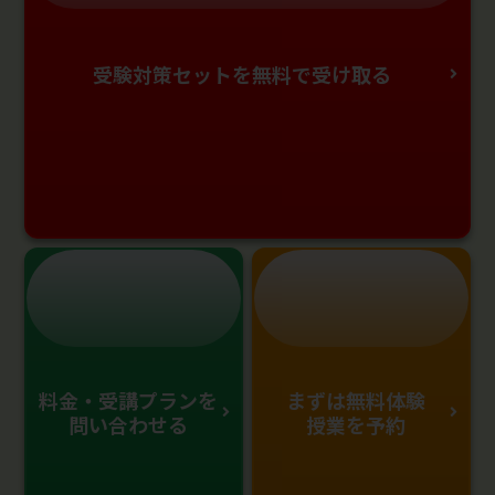
受験対策セットを無料で受け取る
料金・受講プランを
まずは無料体験
問い合わせる
授業を予約