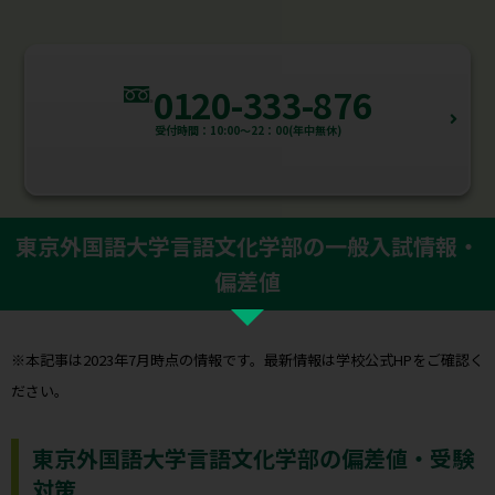
0120-333-876
受付時間：10:00～22：00(年中無休)
東京外国語大学言語文化学部の一般入試情報・
偏差値
※本記事は2023年7月時点の情報です。最新情報は学校公式HPをご確認く
ださい。
東京外国語大学言語文化学部の偏差値・受験
対策