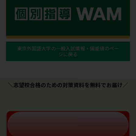
東京外国語大学の一般入試情報・偏差値のペー
ジに戻る
＼志望校合格のための対策資料を無料でお届け／