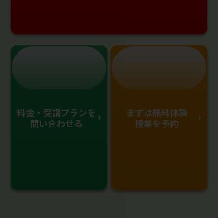
料金・受講プランを
まずは無料体験
問い合わせる
授業を予約