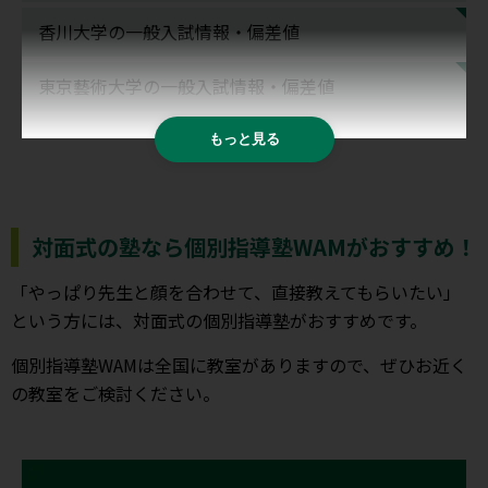
香川大学の一般入試情報・偏差値
東京藝術大学の一般入試情報・偏差値
もっと見る
対面式の塾なら個別指導塾WAMがおすすめ！
「やっぱり先生と顔を合わせて、直接教えてもらいたい」
という方には、対面式の個別指導塾がおすすめです。
個別指導塾WAMは全国に教室がありますので、ぜひお近く
の教室をご検討ください。