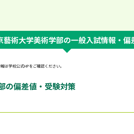
京藝術大学美術学部の一般入試情報・偏
情報は学校公式HPをご確認ください。
部の偏差値・受験対策