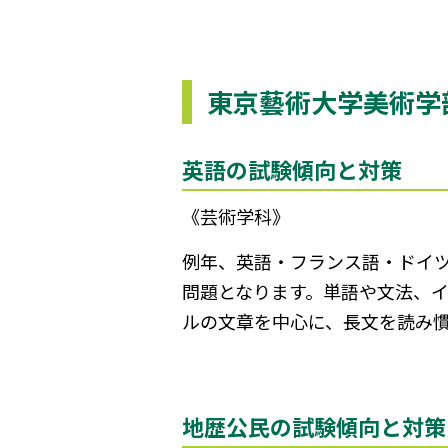
東京藝術大学美術学
英語の試験傾向と対策
《芸術学科》
例年、英語・フランス語・ドイツ
問題となります。単語や文法、
ルの文章を中心に、長文を読み
地歴公民の試験傾向と対策