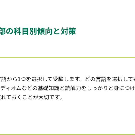
部の科目別傾向と対策
語から1つを選択して受験します。どの言語を選択して
イディオムなどの基礎知識と読解力をしっかりと身につ
慣れておくことが大切です。