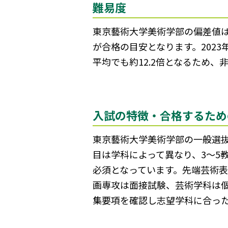
難易度
東京藝術大学美術学部の偏差値は
が合格の目安となります。202
平均でも約12.2倍となるため
入試の特徴・合格するため
東京藝術大学美術学部の一般選
目は学科によって異なり、3～5
必須となっています。先端芸術
画専攻は面接試験、芸術学科は
集要項を確認し志望学科に合っ