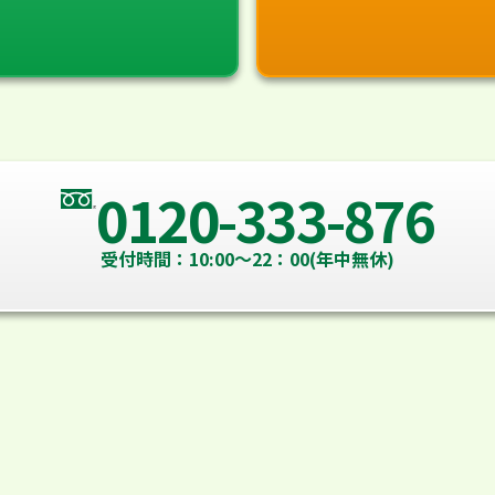
0120-333-876
受付時間：10:00～22：00(年中無休)