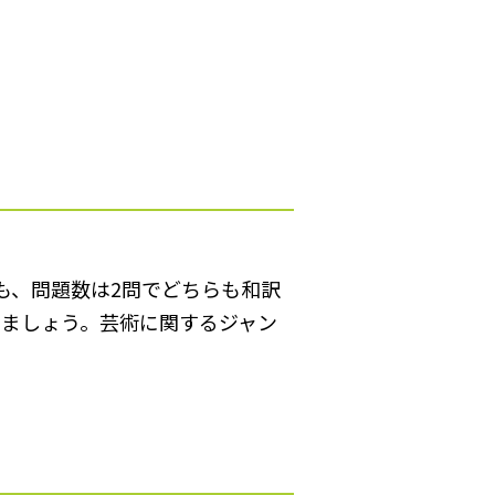
も、問題数は2問でどちらも和訳
けましょう。芸術に関するジャン