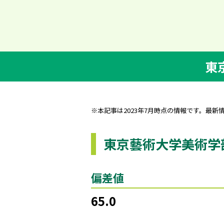
東
※本記事は2023年7月時点の情報です。最新
東京藝術大学美術学
偏差値
65.0