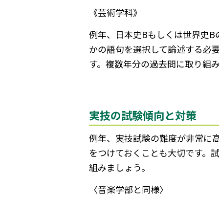
《芸術学科》
例年、日本史Bもしくは世界史B
かの語句を選択して論述する必
す。複数年分の過去問に取り組
実技の試験傾向と対策
例年、実技試験の難度が非常に
をつけておくことも大切です。試
組みましょう。
〈音楽学部と同様〉