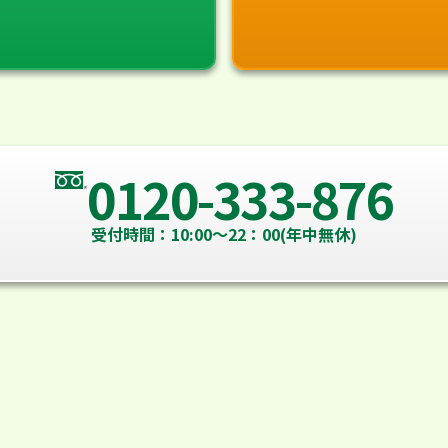
0120-333-876
受付時間：10:00～22：00(年中無休)