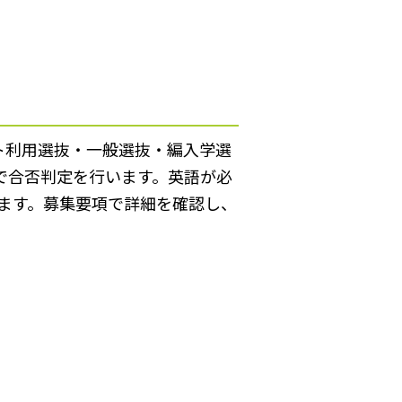
ト利用選抜・一般選抜・編入学選
で合否判定を行います。英語が必
ます。募集要項で詳細を確認し、