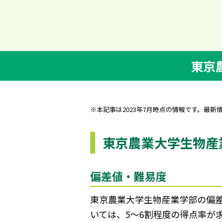
東京
※本記事は2023年7月時点の情報です。最新
東京農業大学生物産
偏差値・難易度
東京農業大学生物産業学部の偏差値
いては、5～6割程度の得点率が求