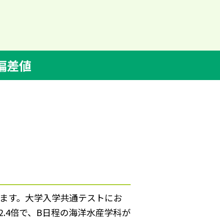
偏差値
ります。大学入学共通テストにお
2.4倍で、B日程の海洋水産学科が