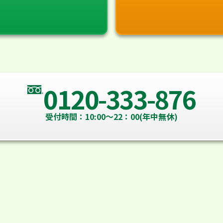
0120-333-876
受付時間：10:00～22：00(年中無休)