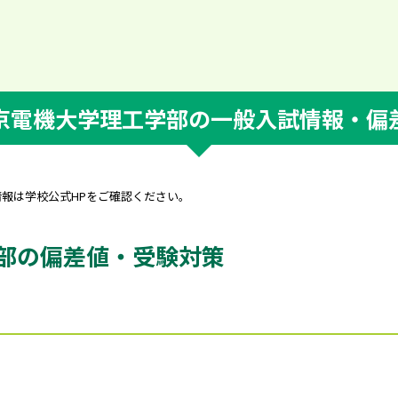
京電機大学理工学部の一般入試情報・偏
情報は学校公式HPをご確認ください。
部の偏差値・受験対策