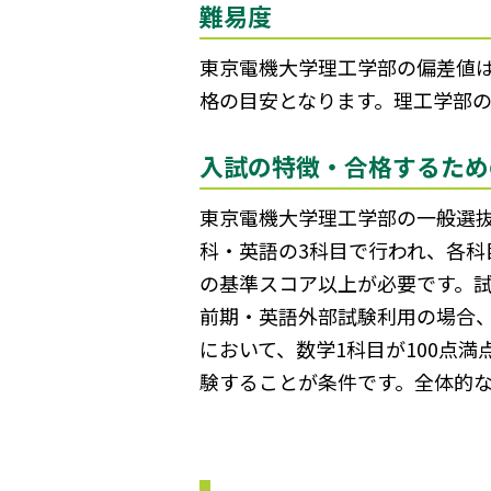
難易度
東京電機大学理工学部の偏差値は、
格の目安となります。理工学部
入試の特徴・合格するため
東京電機大学理工学部の一般選
科・英語の3科目で行われ、各科
の基準スコア以上が必要です。試
前期・英語外部試験利用の場合、
において、数学1科目が100点
験することが条件です。全体的