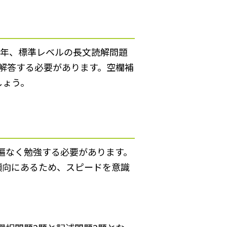
例年、標準レベルの長文読解問題
て解答する必要があります。空欄補
しょう。
遍なく勉強する必要があります。
傾向にあるため、スピードを意識