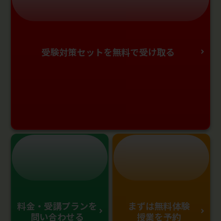
受験対策セットを無料で受け取る
料金・受講プランを
まずは無料体験
問い合わせる
授業を予約