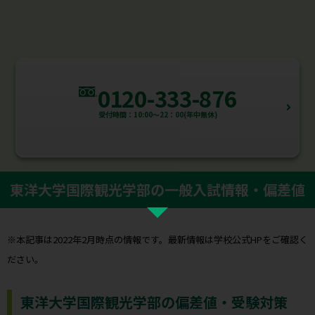
0120-333-876
受付時間：10:00～22：00(年中無休)
東洋大学国際観光学部の一般入試情報・偏差値
※本記事は2022年2月時点の情報です。最新情報は学校公式HPをご確認く
ださい。
東洋大学国際観光学部の偏差値・受験対策