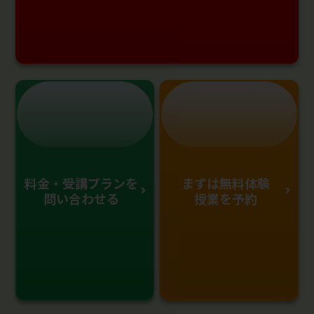
料金・受講プランを
まずは無料体験
問い合わせる
授業を予約