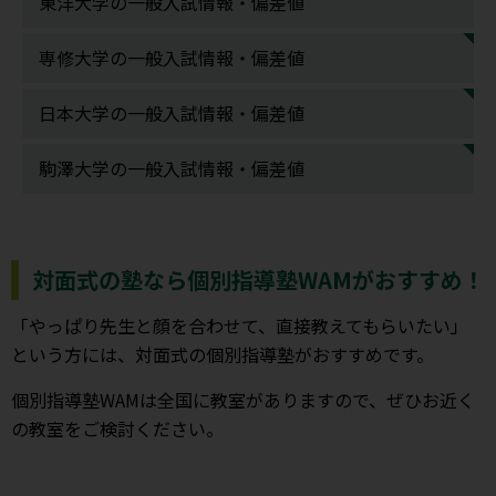
東洋大学の一般入試情報・偏差値
専修大学の一般入試情報・偏差値
日本大学の一般入試情報・偏差値
駒澤大学の一般入試情報・偏差値
対面式の塾なら個別指導塾WAMがおすすめ！
「やっぱり先生と顔を合わせて、直接教えてもらいたい」
という方には、対面式の個別指導塾がおすすめです。
個別指導塾WAMは全国に教室がありますので、ぜひお近く
の教室をご検討ください。