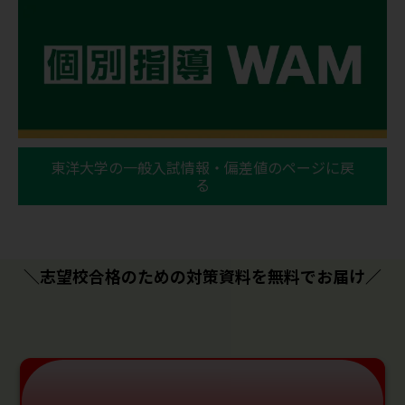
東洋大学の一般入試情報・偏差値のページに戻
る
＼志望校合格のための対策資料を無料でお届け／