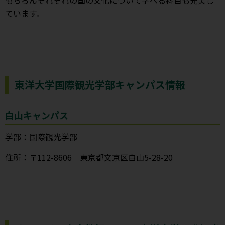
ています。
東洋大学国際観光学部キャンパス情報
白山キャンパス
学部：国際観光学部
住所：〒112-8606 東京都文京区白山5-28-20