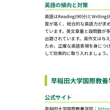
英語の傾向と対策
英語はReading(90分)とWr
度が高く、総合的な英語力が求め
ています。英文章量と設問数が多
出題されています。英作文は与
ため、正確な英語表現を身につけ
して効果的に取り入れましょう
早稲田大学国際教養
公式サイト
早稲田大学国際教養学部：
https