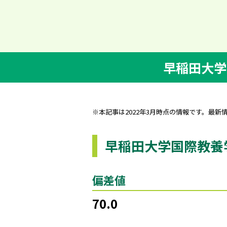
早稲田大学
※本記事は2022年3月時点の情報です。最新
早稲田大学国際教養
偏差値
70.0