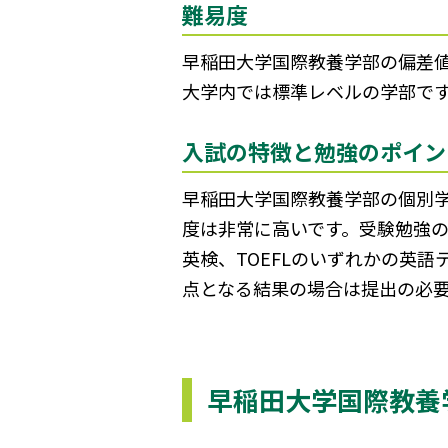
難易度
早稲田大学国際教養学部の偏差値
大学内では標準レベルの学部で
入試の特徴と勉強のポイン
早稲田大学国際教養学部の個別
度は非常に高いです。受験勉強の
英検、TOEFLのいずれかの英
点となる結果の場合は提出の必
早稲田大学国際教養