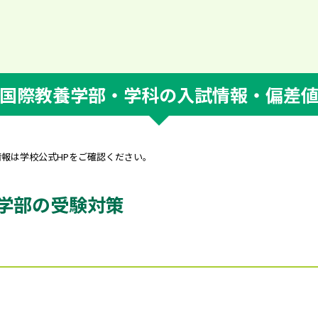
国際教養学部・学科の入試情報・偏差
情報は学校公式HPをご確認ください。
学部の受験対策