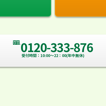
0120-333-876
受付時間：10:00～22：00(年中無休)