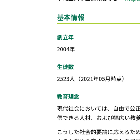
基本情報
創立年
2004年
生徒数
2523人（2021年05月時点）
教育理念
現代社会においては、自由で公
信できる人材、および幅広い教
こうした社会的要請に応えるため