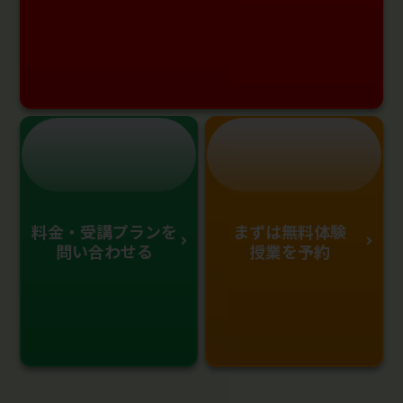
料金・受講プランを
まずは無料体験
問い合わせる
授業を予約