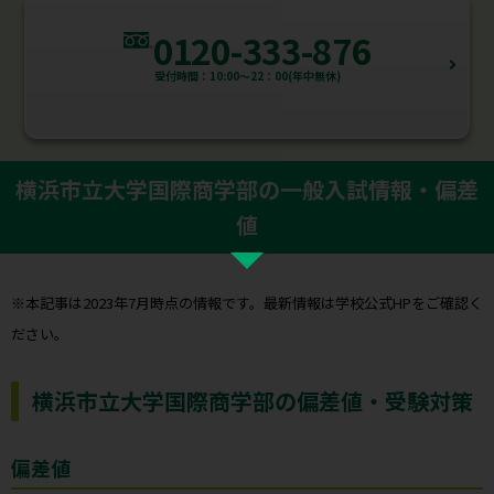
0120-333-876
受付時間：10:00～22：00(年中無休)
横浜市立大学国際商学部の一般入試情報・偏差
値
※本記事は2023年7月時点の情報です。最新情報は学校公式HPをご確認く
ださい。
横浜市立大学国際商学部の偏差値・受験対策
偏差値