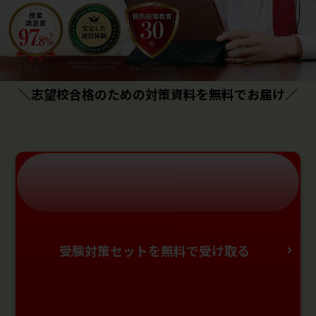
＼志望校合格のための対策資料を無料でお届け／
受験対策セットを無料で受け取る