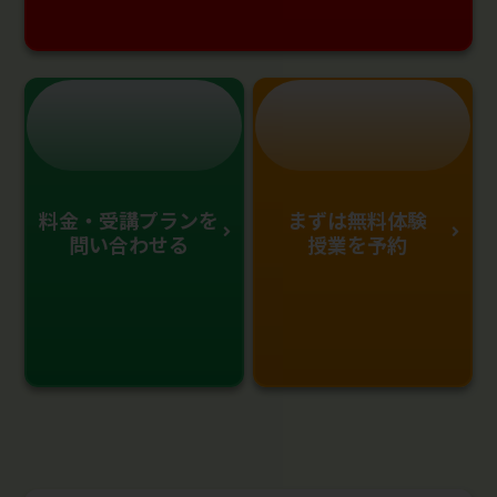
料金・受講プランを
まずは無料体験
問い合わせる
授業を予約