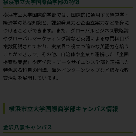
横浜市立大学国際商学部の特徴
横浜市立大学国際商学部では、国際的に通用する経営学・
経済学の基礎知識と、課題発見力と企画立案力などを身に
つけることができます。また、グローバルビジネス戦略論
やグローバルマーケティング論など英語による専門科目が
複数開講されており、実業界で役立つ確かな英語力を培う
ことができます。その他、自治体や企業と連携した「企画
提案型実習」や医学部・データサイエンス学部と連携した
特色ある科目の開講、海外インターンシップなど様々な教
育活動を展開しています。
横浜市立大学国際商学部キャンパス情報
金沢八景キャンパス