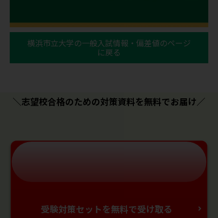
横浜市立大学の一般入試情報・偏差値のページ
に戻る
＼志望校合格のための対策資料を無料でお届け／
受験対策セットを無料で受け取る