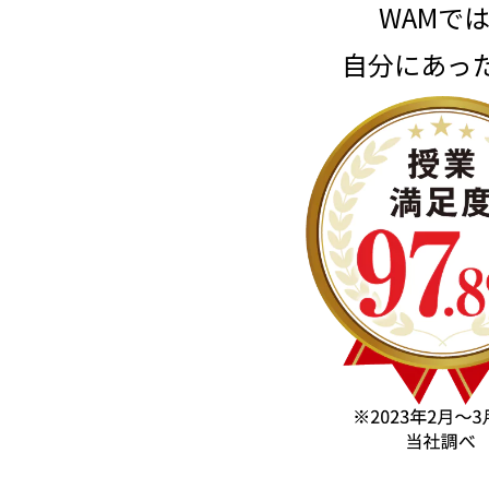
WAMで
自分にあっ