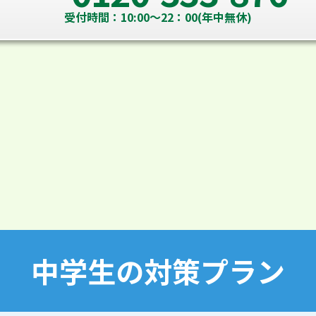
受付時間：10:00～22：00(年中無休)
中学生の対策プラン