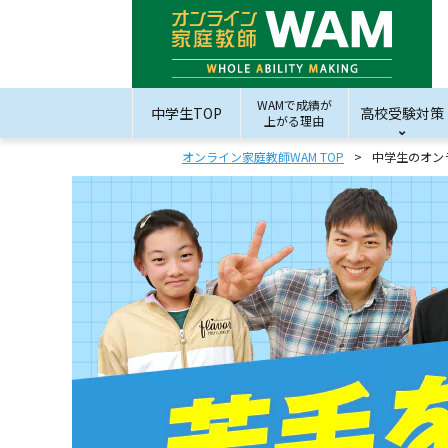
WAMで成績が
中学生TOP
高校受験対策
上がる理由
オンライン家庭教師WAM TOP
中学生のオン