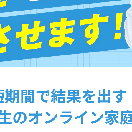
短期間で結果を出す
生のオンライン家