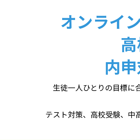
オンライン
高
内申
生徒一人ひとりの目標に
テスト対策、高校受験、中