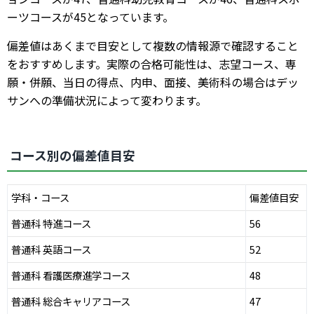
ーツコースが45となっています。
偏差値はあくまで目安として複数の情報源で確認すること
をおすすめします。実際の合格可能性は、志望コース、専
願・併願、当日の得点、内申、面接、美術科の場合はデッ
サンへの準備状況によって変わります。
コース別の偏差値目安
学科・コース
偏差値目安
普通科 特進コース
56
普通科 英語コース
52
普通科 看護医療進学コース
48
普通科 総合キャリアコース
47