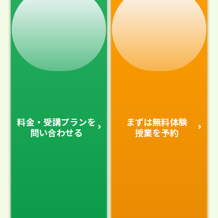
料金・受講プランを
まずは無料体験
問い合わせる
授業を予約