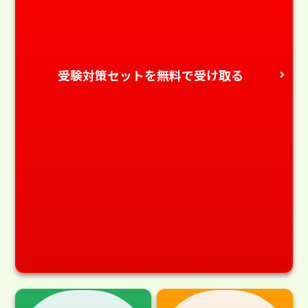
受験対策セットを無料で受け取る