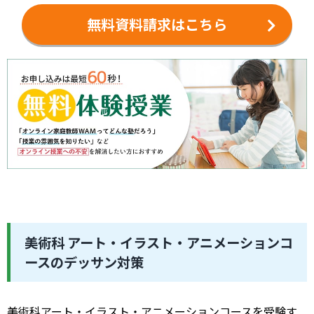
て答える練習をしておくと得点につながります。
無料資料請求はこちら
美術科 アート・イラスト・アニメーションコ
ースのデッサン対策
美術科アート・イラスト・アニメーションコースを受験す