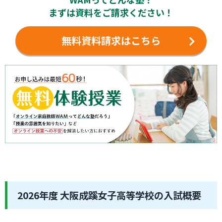
まずは資料をご請求ください！
無料資料請求はこちら
2026年度 大阪成蹊女子高等学校の入試概要