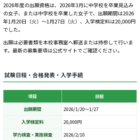
2026年度の出願資格は、2026年3月に中学校を卒業見込み
の女子、または中学校を卒業した女子で、出願期間は2026
年1月20日（火）〜1月27日（火）、入学検定料は20,000円
でした。
出願は必要書類を本校事務室へ郵送または持参して行いま
す。最新の募集要項は公式サイトでご確認ください。
試験日程・合格発表・入学手続
項目
日程
出願期間
2026/1/20〜1/27
入学検定料
20,000円
学力検査・実技検査
2026/2/10