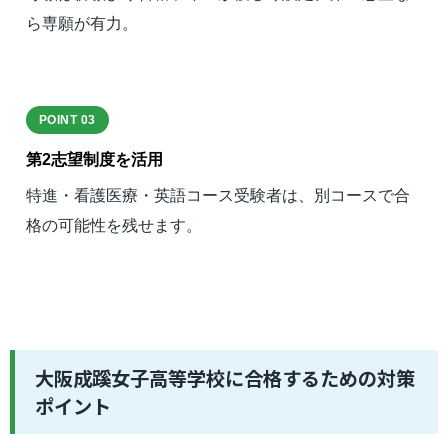
ら専願が有力。
POINT 03
第2志望制度を活用
特進・看護医療・英語コース受験者は、別コースで合
格の可能性を残せます。
大阪成蹊女子高等学校に合格するための対策
ポイント