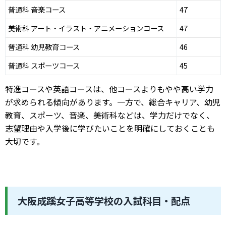
普通科 音楽コース
47
美術科 アート・イラスト・アニメーションコース
47
普通科 幼児教育コース
46
普通科 スポーツコース
45
特進コースや英語コースは、他コースよりもやや高い学力
が求められる傾向があります。一方で、総合キャリア、幼児
教育、スポーツ、音楽、美術科などは、学力だけでなく、
志望理由や入学後に学びたいことを明確にしておくことも
大切です。
大阪成蹊女子高等学校の入試科目・配点