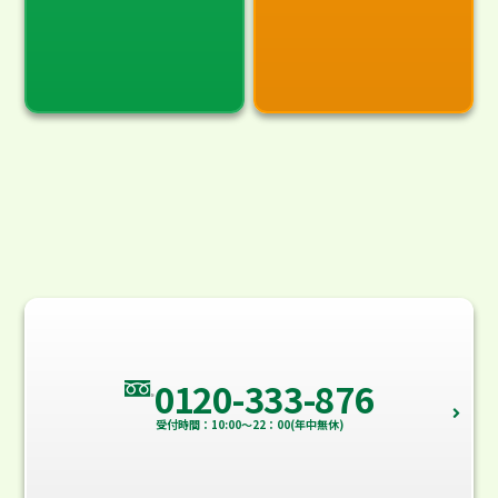
0120-333-876
受付時間：10:00～22：00(年中無休)