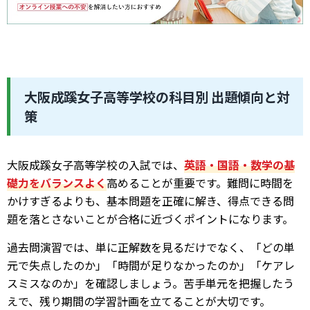
大阪成蹊女子高等学校の科目別 出題傾向と対
策
大阪成蹊女子高等学校の入試では、
英語・国語・数学の基
礎力をバランスよく
高めることが重要です。難問に時間を
かけすぎるよりも、基本問題を正確に解き、得点できる問
題を落とさないことが合格に近づくポイントになります。
過去問演習では、単に正解数を見るだけでなく、「どの単
元で失点したのか」「時間が足りなかったのか」「ケアレ
スミスなのか」を確認しましょう。苦手単元を把握したう
えで、残り期間の学習計画を立てることが大切です。