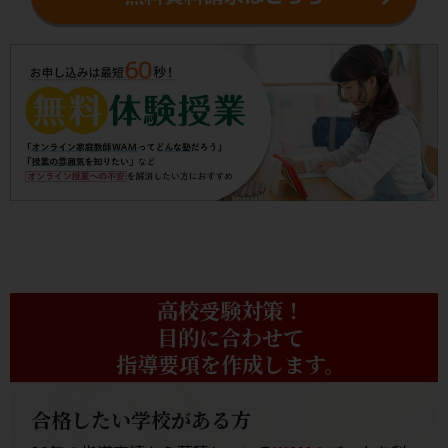
高校受験対策！
目的に合わせて
指導要項を作成します。
合格したい学校がある方