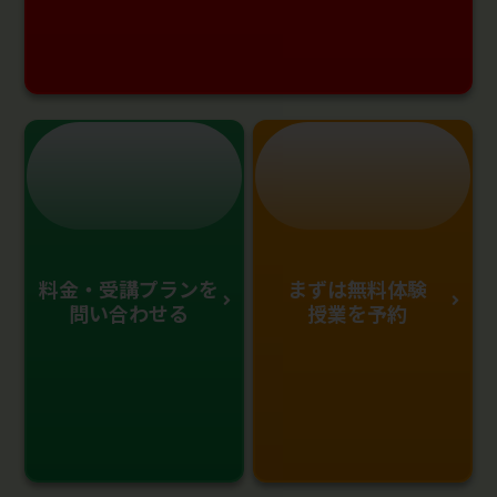
料金・受講プランを
まずは無料体験
問い合わせる
授業を予約