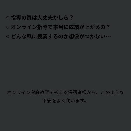
指導の質は大丈夫かしら？
オンライン指導で本当に成績が上がるの？
どんな風に授業するのか想像がつかない…
オンライン家庭教師を考える保護者様から、このような
不安をよく伺います。