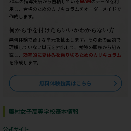
30年の指導実績から蓄積している
WAM
のデータを利
用し、合格のためのカリキュラムをオーダーメイドで
作成します。
何から手を付けたらいいかわからない方
無料体験で苦手な単元を抽出します。その後の面談で
理解していない単元を抽出して、勉強の順序から組み
直し、
効率的に夏休みを乗り切るためのカリキュラム
を作成します。
無料体験授業はこちら
藤村女子高等学校基本情報
公式サイト