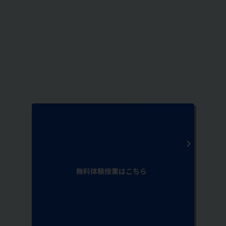
無料体験授業はこちら