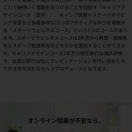
ことで納得いく進路を見つけることを目指す「キャリアデ
ザインコース（進学）」、キャンプ実習やスクーバダイビ
ング実習など多種多様な15つのアクティブな学びを実施す
る「スポーツウェルネスコース」という3つのコースがあり
ます。スポーツウェルネスコースは2年次から教育・医療専
攻とスポーツ健康専攻のどちらかを選択することができま
す。キャリアデザインコース2年次の修学旅行は海外研修
で、生徒が旅行会社にプレゼンテーションを行い自分たち
で行き先を決めるセルフプロデュースとなります。
オンライン授業が不安なら、