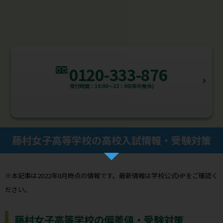
0120-333-876
受付時間：10:00～22：00(年中無休)
藤村女子高等学校の高校入試情報・受験対策
※本記事は2022年8月時点の情報です。最新情報は学校公式HPをご確認く
ださい。
藤村女子高等学校の偏差値・受験対策