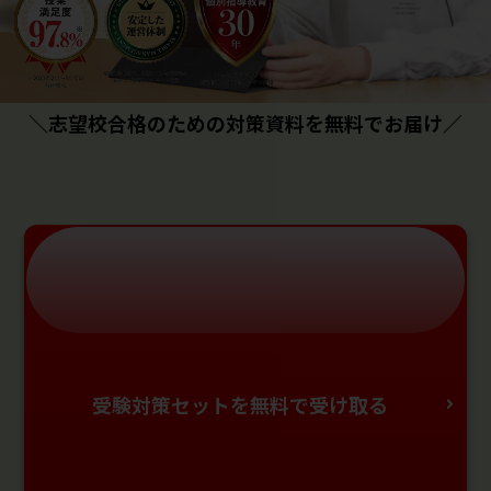
＼志望校合格のための対策資料を無料でお届け／
受験対策セットを無料で受け取る