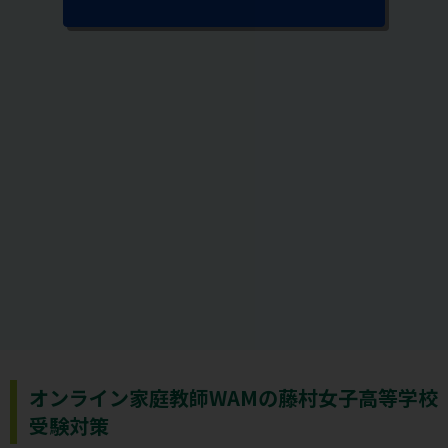
オンライン家庭教師WAMの藤村女子高等学校
受験対策