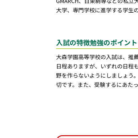
GMARCH、日東駒専などの私
大学、専門学校に進学する学生の
入試の特徴勉強のポイント
大森学園高等学校の入試は、推薦
日程ありますが、いずれの日程
野を作らないようにしましょう
切です。また、受験するにあた