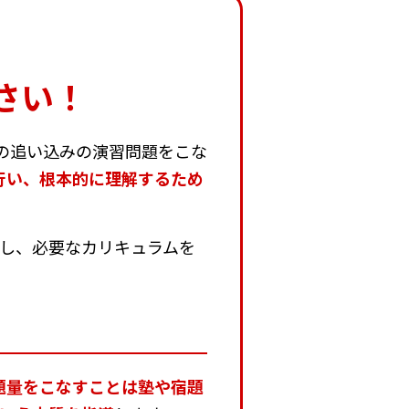
さい！
の追い込みの演習問題をこな
行い、根本的に理解するため
し、必要なカリキュラムを
題量をこなすことは塾や宿題