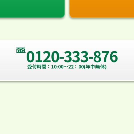
0120-333-876
受付時間：10:00～22：00(年中無休)