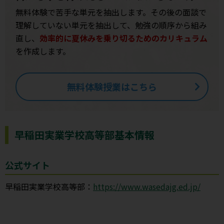
無料体験で苦手な単元を抽出します。その後の面談で
理解していない単元を抽出して、勉強の順序から組み
直し、
効率的に夏休みを乗り切るためのカリキュラム
を作成します。
無料体験授業はこちら
早稲田実業学校高等部基本情報
公式サイト
早稲田実業学校高等部：
https://www.wasedajg.ed.jp/