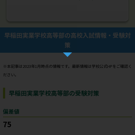
早稲田実業学校高等部の高校入試情報・受験対
策
※本記事は2023年1月時点の情報です。最新情報は学校公式HPをご確認く
ださい。
早稲田実業学校高等部の受験対策
偏差値
75