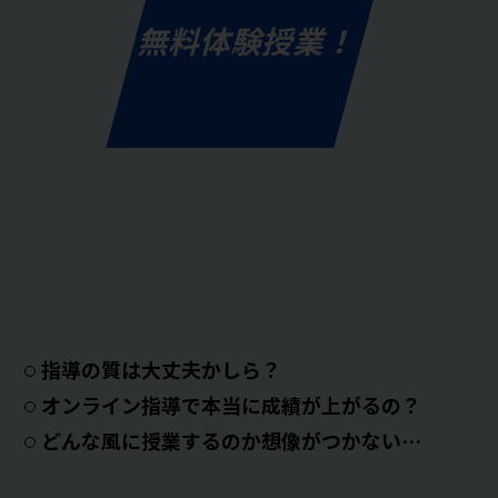
無料体験授業！
指導の質は大丈夫かしら？
オンライン指導で本当に成績が上がるの？
どんな風に授業するのか想像がつかない…