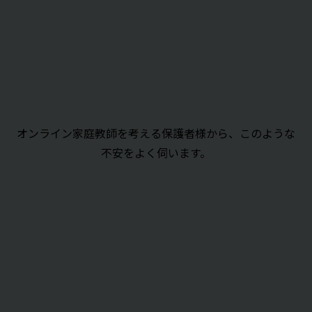
オンライン家庭教師を考える保護者様から、このような
不安をよく伺います。