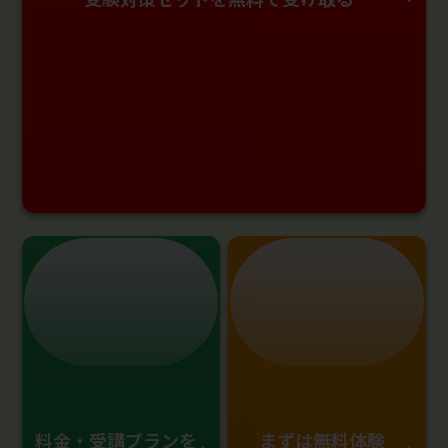
料金・受講プランを
まずは無料体験