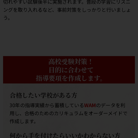
切れやすい試験後半に実施されます。普段の学習にリスニ
ングを取り入れるなど、事前対策をしっかりと行いましょ
う。
高校受験対策！
目的に合わせて
指導要項を作成します。
合格したい学校がある方
30年の指導実績から蓄積している
WAM
のデータを利
用し、合格のためのカリキュラムをオーダーメイドで
作成します。
何から手を付けたらいいかわからない方