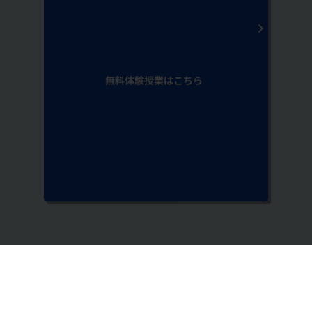
無料体験授業はこちら