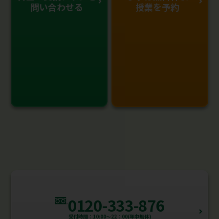
問い合わせる
授業を予約
0120-333-876
受付時間：10:00～22：00(年中無休)