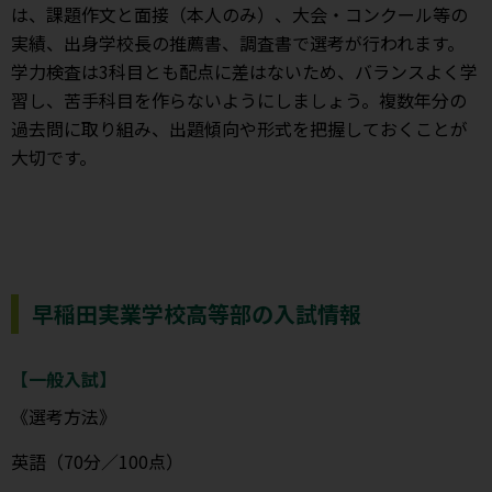
は、課題作文と面接（本人のみ）、大会・コンクール等の
実績、出身学校長の推薦書、調査書で選考が行われます。
学力検査は3科目とも配点に差はないため、バランスよく学
習し、苦手科目を作らないようにしましょう。複数年分の
過去問に取り組み、出題傾向や形式を把握しておくことが
大切です。
早稲田実業学校高等部の入試情報
【一般入試】
《選考方法》
英語（70分／100点）