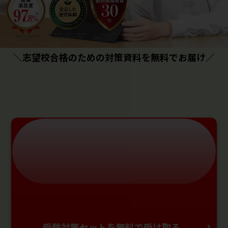
＼志望校合格のための対策資料を無料でお届け／
受験対策セットを無料で受け取る