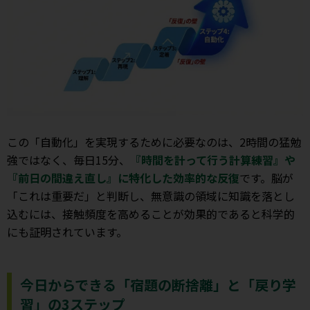
この「自動化」を実現するために必要なのは、2時間の猛勉
強ではなく、毎日15分、
『時間を計って行う計算練習』や
『前日の間違え直し』に特化した効率的な反復
です。脳が
「これは重要だ」と判断し、無意識の領域に知識を落とし
込むには、接触頻度を高めることが効果的であると科学的
にも証明されています。
今日からできる「宿題の断捨離」と「戻り学
習」の3ステップ