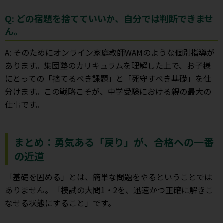
Q: どの宿題を捨てていいか、自分では判断できませ
ん。
A: そのためにオンライン家庭教師WAMのような個別指導が
あります。集団塾のカリキュラムを理解した上で、お子様
にとっての「捨てるべき課題」と「死守すべき基礎」を仕
分けます。この戦略こそが、中学受験における親の最大の
仕事です。
まとめ：勇気ある「戻り」が、合格への一番
の近道
「基礎を固める」とは、簡単な問題をやるということでは
ありません。「模試の大問1・2を、迅速かつ正確に解きこ
なせる状態にすること」です。