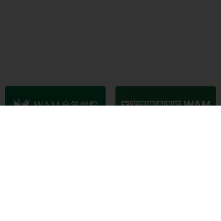
大学受験予備校WAM
WAM高等学院