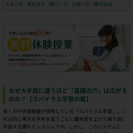
5
まとめ：勇気ある「戻り」が、合格への一番の近道
なぜ大手塾に通うほど「基礎の穴」は広がる
のか？【スパイラル学習の罠】
多くの中学受験塾が採用している「スパイラル学習」。こ
れは同じ単元を学年を追うごとに難易度を上げて繰り返し
学習する優れたシステムです。しかし、このシステムに