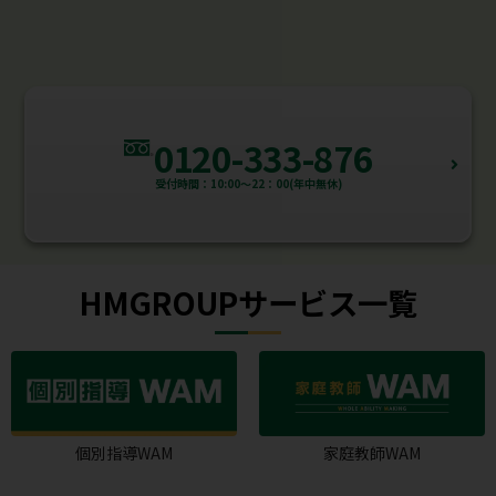
0120-333-876
受付時間：10:00～22：00(年中無休)
HMGROUPサービス一覧
個別指導WAM
家庭教師WAM