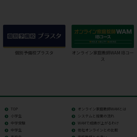
個別予備校プラスタ
オンライン家庭教師WAM IBコー
ス
TOP
オンライン家庭教師WAMとは
小学生
システムと授業の流れ
中学受験
WAMで成績が上がるわけ
中学生
他社オンラインとの比較
高校生
家庭教師との違い