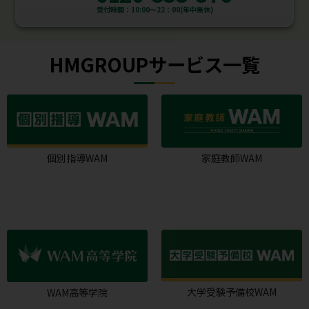
受付時間：10:00～22：00(年中無休)
HMGROUPサービス一覧
個別指導WAM
家庭教師WAM
大学受験予備校WAM
WAM高等学院