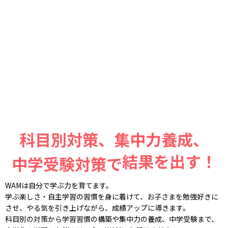
科目別対策、集中力養成、
結果を出す！
中学受験対策で
WAMは自分で学ぶ力を育てます。
学ぶ楽しさ・自主学習の習慣を身に着けて、お子さまを勉強好きに
させ、
やる気を引き上げながら、成績アップに導きます。
科目別の対策から学習習慣の構築や集中力の養成、中学受験まで、