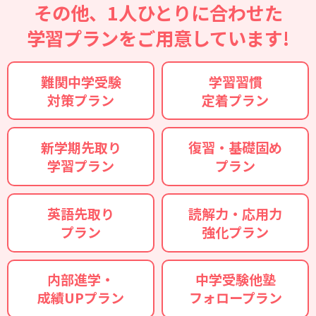
その他、1人ひとりに合わせた
学習プランをご用意しています!
難関中学受験
学習習慣
対策プラン
定着プラン
新学期先取り
復習・基礎固め
学習プラン
プラン
英語先取り
読解力・応用力
プラン
強化プラン
内部進学・
中学受験他塾
成績UPプラン
フォロープラン