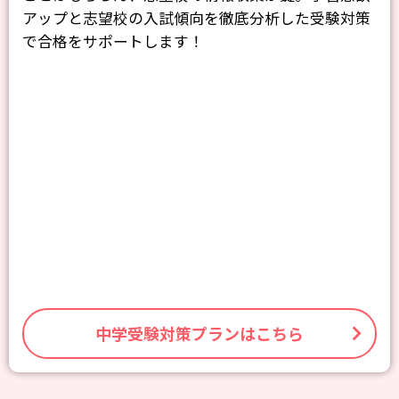
アップと志望校の入試傾向を徹底分析した受験対策
で合格をサポートします！
中学受験対策プランはこちら