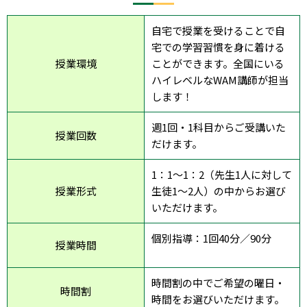
自宅で授業を受けることで自
宅での学習習慣を身に着ける
授業環境
ことができます。全国にいる
ハイレベルなWAM講師が担当
します！
週1回・1科目からご受講いた
授業回数
だけます。
1：1～1：2（先生1人に対して
授業形式
生徒1～2人）の中からお選び
いただけます。
個別指導：1回40分／90分
授業時間
時間割の中でご希望の曜日・
時間割
時間をお選びいただけます。