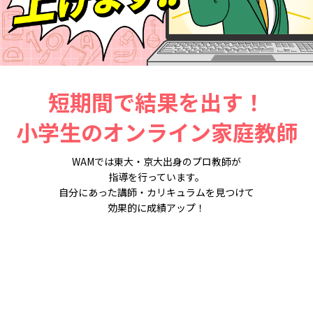
短期間で結果を出す！
小学生のオンライン家庭教師
WAMでは東大・京大出身のプロ教師が
指導を行っています。
自分にあった講師・カリキュラムを見つけて
効果的に成績アップ！