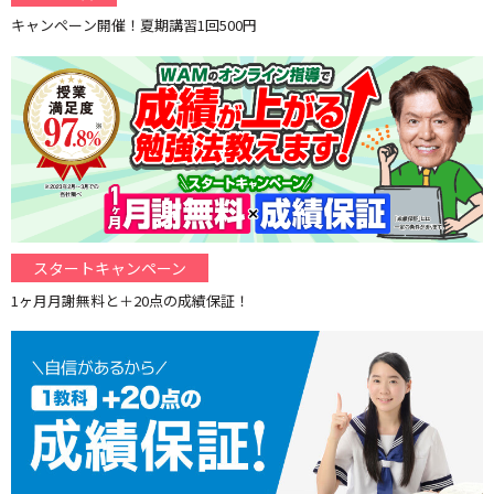
キャンペーン開催！夏期講習1回500円
スタートキャンペーン
1ヶ月月謝無料と＋20点の成績保証！