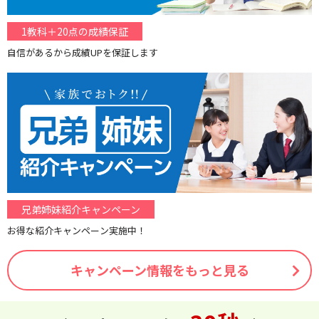
1教科＋20点の成績保証
自信があるから成績UPを保証します
兄弟姉妹紹介キャンペーン
お得な紹介キャンペーン実施中！
キャンペーン情報をもっと見る