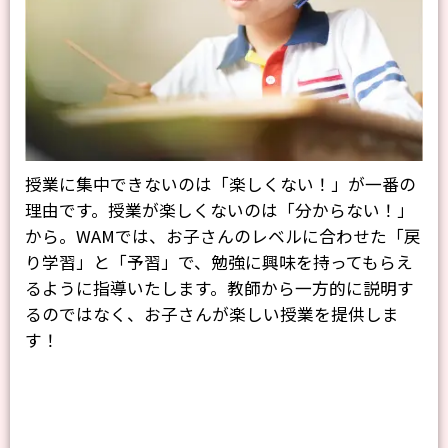
授業に集中できないのは「楽しくない！」が一番の
理由です。授業が楽しくないのは「分からない！」
から。WAMでは、お子さんのレベルに合わせた「戻
り学習」と「予習」で、勉強に興味を持ってもらえ
るように指導いたします。教師から一方的に説明す
るのではなく、お子さんが楽しい授業を提供しま
す！