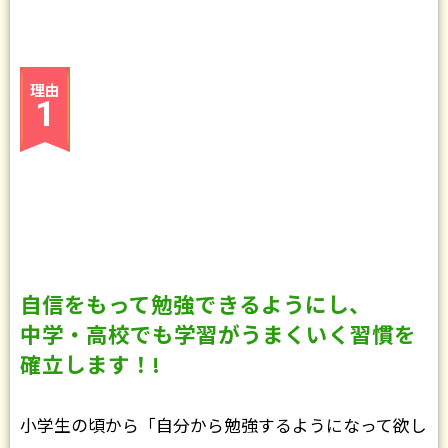
理由
1
自信をもって勉強できるようにし、
中学・高校でも学習がうまくいく習慣を
確立します！!
小学生の頃から「自分から勉強するようになって欲し