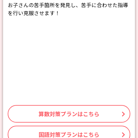
お子さんの苦手箇所を発見し、苦手に合わせた指導
を行い克服させます！
算数対策プランはこちら
国語対策プランはこちら