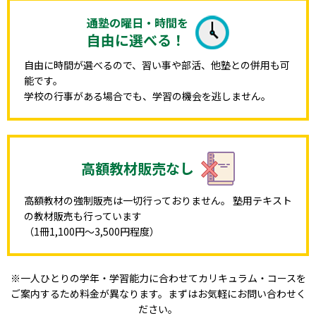
通塾の曜日・時間を
自由に選べる！
自由に時間が選べるので、習い事や部活、他塾との併用も可
能です。
学校の行事がある場合でも、学習の機会を逃しません。
高額教材販売なし
高額教材の強制販売は一切行っておりません。 塾用テキスト
の教材販売も行っています
（1冊1,100円〜3,500円程度）
※一人ひとりの学年・学習能力に合わせてカリキュラム・コースを
ご案内するため料金が異なります。まずはお気軽にお問い合わせく
ださい。