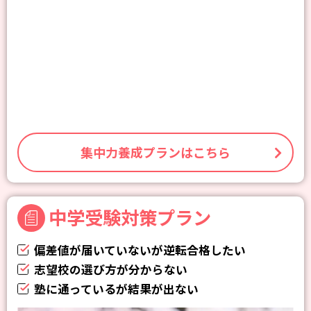
集中力養成プランはこちら
中学受験対策プラン
偏差値が届いていないが逆転合格したい
志望校の選び方が分からない
塾に通っているが結果が出ない