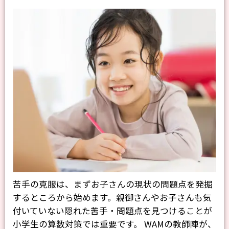
苦手の克服は、まずお子さんの現状の問題点を発掘
するところから始めます。親御さんやお子さんも気
付いていない隠れた苦手・問題点を見つけることが
小学生の算数対策では重要です。 WAMの教師陣が、