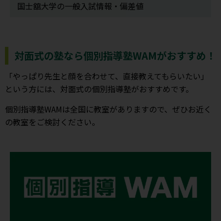
国士舘大学の一般入試情報・偏差値
対面式の塾なら個別指導塾WAMがおすすめ！
「やっぱり先生と顔を合わせて、直接教えてもらいたい」
という方には、対面式の個別指導塾がおすすめです。
個別指導塾WAMは全国に教室がありますので、ぜひお近く
の教室をご検討ください。