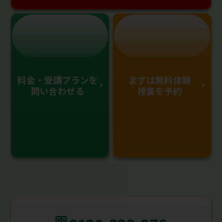
料金・受講プランを
まずは無料体験
問い合わせる
授業を予約