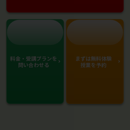
料金・受講プランを
まずは無料体験
問い合わせる
授業を予約