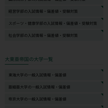
経営学部の入試情報・偏差値・受験対策
スポーツ・健康学部の入試情報・偏差値・受験対策
社会学部の入試情報・偏差値・受験対策
大東亜帝国の大学一覧
東海大学の一般入試情報・偏差値
亜細亜大学の一般入試情報・偏差値
帝京大学の一般入試情報・偏差値