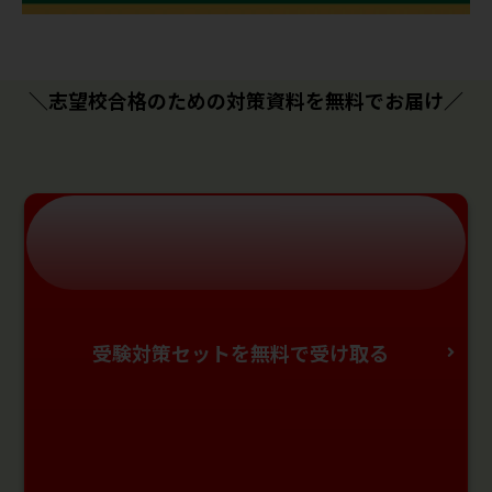
＼志望校合格のための対策資料を無料でお届け／
受験対策セットを無料で受け取る