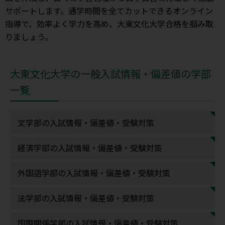
サポートします。通学時間を全てカットできるオンライン
指導で、効率よく学力を高め、大東文化大学合格を掴み取
りましょう。
大東文化大学の一般入試情報・偏差値の学部
一覧
文学部の入試情報・偏差値・受験対策
経済学部の入試情報・偏差値・受験対策
外国語学部の入試情報・偏差値・受験対策
法学部の入試情報・偏差値・受験対策
国際関係学部の入試情報・偏差値・受験対策