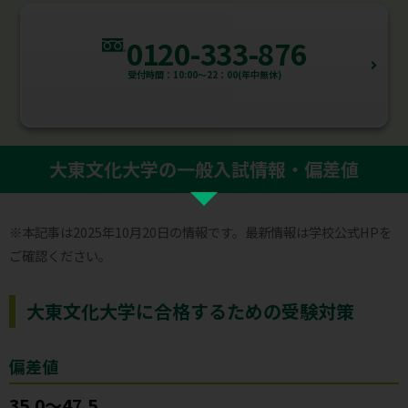
0120-333-876
受付時間：10:00～22：00(年中無休)
大東文化大学の一般入試情報・偏差値
※本記事は2025年10月20日の情報です。最新情報は学校公式HPを
ご確認ください。
大東文化大学に合格するための受験対策
偏差値
35.0〜47.5