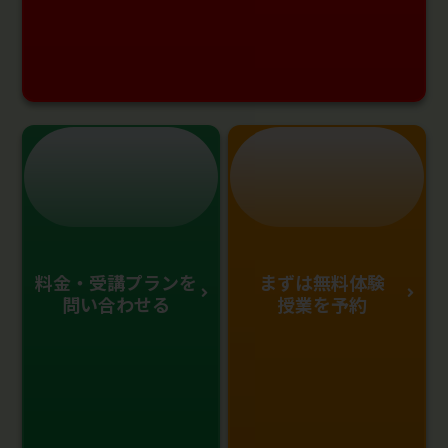
料金・受講プランを
まずは無料体験
問い合わせる
授業を予約