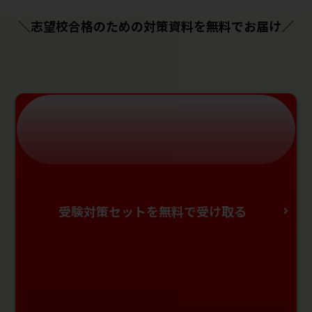
＼志望校合格のための対策資料を無料でお届け／
受験対策セットを無料で受け取る