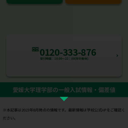
0120-333-876
受付時間：10:00～22：00(年中無休)
愛媛大学理学部の一般入試情報・偏差値
※本記事は2023年8月時点の情報です。最新情報は学校公式HPをご確認く
ださい。