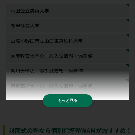
秋田公立美術大学
鹿屋体育大学
山陽小野田市立山口東京理科大学
大阪教育大学の一般入試情報・偏差値
香川大学の一般入試情報・偏差値
東京藝術大学の一般入試情報・偏差値
もっと見る
対面式の塾なら個別指導塾WAMがおすすめ！