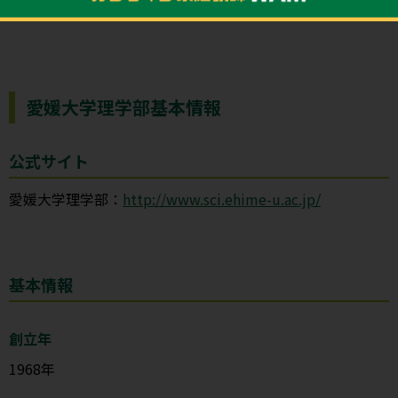
愛媛大学理学部基本情報
公式サイト
愛媛大学理学部：
http://www.sci.ehime-u.ac.jp/
基本情報
創立年
1968年