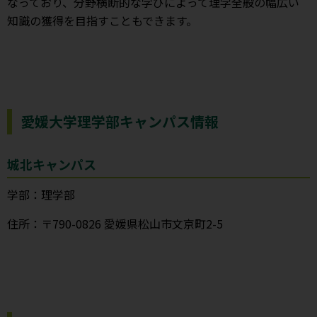
なっており、分野横断的な学びによって理学全般の幅広い
知識の獲得を目指すこともできます。
愛媛大学理学部キャンパス情報
城北キャンパス
学部：理学部
住所：〒790-0826 愛媛県松山市文京町2-5