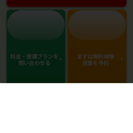
料金・受講プランを
まずは無料体験
問い合わせる
授業を予約