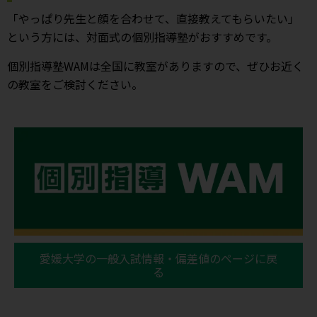
「やっぱり先生と顔を合わせて、直接教えてもらいたい」
という方には、対面式の個別指導塾がおすすめです。
個別指導塾WAMは全国に教室がありますので、ぜひお近く
の教室をご検討ください。
愛媛大学の一般入試情報・偏差値のページに戻
る