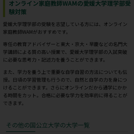
オンライン家庭教師WAMの愛媛大学理学部受
験対策
愛媛大学理学部の受験を志望している方には、オンライン
家庭教師WAMがおすすめです。
専任の教育アドバイザーと東大・京大・早慶などの名門大
学講師による質の高い授業で、愛媛大学理学部の入試突破
に必要な思考力・記述力を養うことができます。
また、学力を養う上で重要な自学自習の方法についても伝
授。日頃の学習管理も行うので、自然と自学の力を身につ
けることができます。さらにオンラインだから通学にかか
る時間をカット。合格に必要な学力を効率的に得ることが
できます。
その他の国公立大学の大学一覧