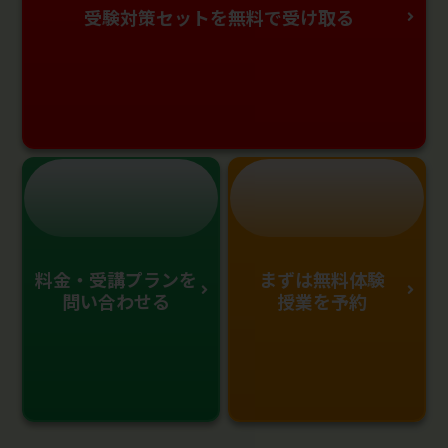
受験対策セットを無料で受け取る
料金・受講プランを
まずは無料体験
問い合わせる
授業を予約