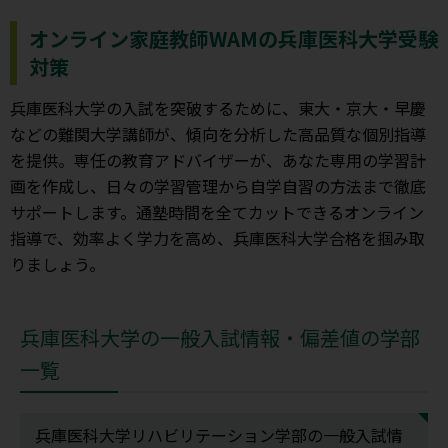
オンライン家庭教師WAMの兵庫医科大学受験
対策
兵庫医科大学の入試を突破するために、東大・京大・早慶
などの難関大学講師が、傾向を分析した高品質な個別指導
を提供。専任の教育アドバイザーが、あなた専用の学習計
画を作成し、日々の学習管理から自学自習の方法まで徹底
サポートします。通塾時間を全てカットできるオンライン
指導で、効率よく学力を高め、兵庫医科大学合格を掴み取
りましょう。
兵庫医科大学の一般入試情報・偏差値の学部
一覧
兵庫医科大学リハビリテーション学部の一般入試情