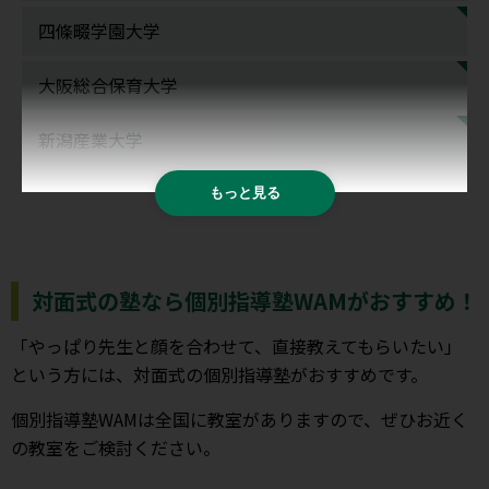
四條畷学園大学
大阪総合保育大学
新潟産業大学
もっと見る
対面式の塾なら個別指導塾WAMがおすすめ！
「やっぱり先生と顔を合わせて、直接教えてもらいたい」
という方には、対面式の個別指導塾がおすすめです。
個別指導塾WAMは全国に教室がありますので、ぜひお近く
の教室をご検討ください。