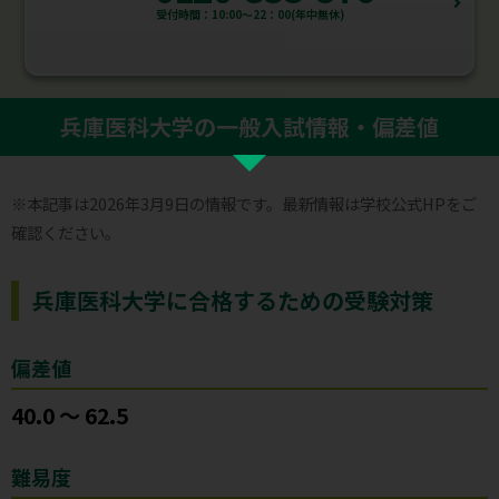
受付時間：10:00～22：00(年中無休)
兵庫医科大学の一般入試情報・偏差値
※本記事は2026年3月9日の情報です。最新情報は学校公式HPをご
確認ください。
兵庫医科大学に合格するための受験対策
偏差値
40.0 〜 62.5
難易度