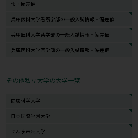
報・偏差値
兵庫医科大学看護学部の一般入試情報・偏差値
兵庫医科大学薬学部の一般入試情報・偏差値
兵庫医科大学医学部の一般入試情報・偏差値
その他私立大学の大学一覧
健康科学大学
日本国際学園大学
ぐんま未来大学