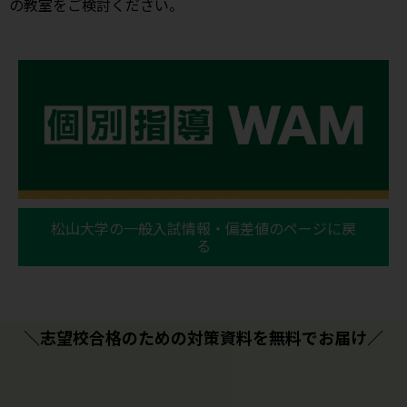
の教室をご検討ください。
松山大学の一般入試情報・偏差値のページに戻
る
＼志望校合格のための対策資料を無料でお届け／