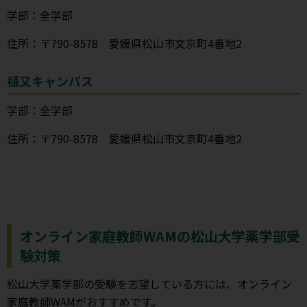
学部：全学部
住所：〒790-8578 愛媛県松山市文京町4番地2
樋又キャンパス
学部：全学部
住所：〒790-8578 愛媛県松山市文京町4番地2
オンライン家庭教師WAMの松山大学薬学部受
験対策
松山大学薬学部の受験を志望している方には、オンライン
家庭教師WAMがおすすめです。