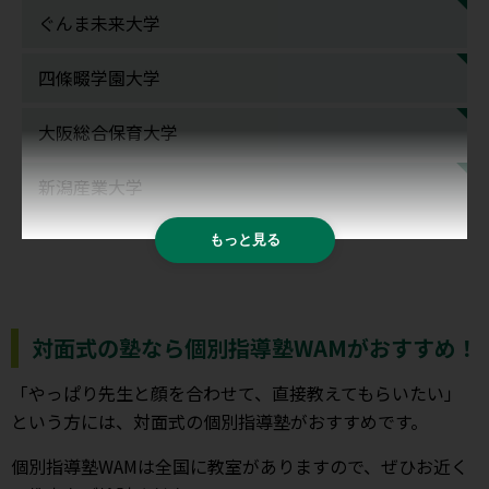
ぐんま未来大学
四條畷学園大学
大阪総合保育大学
新潟産業大学
もっと見る
対面式の塾なら個別指導塾WAMがおすすめ！
「やっぱり先生と顔を合わせて、直接教えてもらいたい」
という方には、対面式の個別指導塾がおすすめです。
個別指導塾WAMは全国に教室がありますので、ぜひお近く