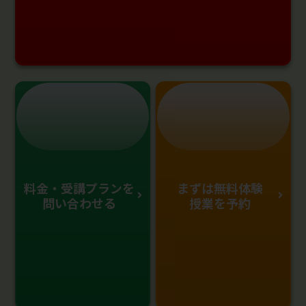
料金・受講プランを
まずは無料体験
問い合わせる
授業を予約