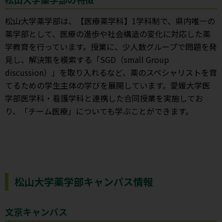
松山大学薬学部は、【医療薬学科】1学科制で、県内唯一の
薬学部として、医療の進歩や社会構造の変化に対応した薬
学教育を行っています。授業に、少人数グループで問題を発
見し、解決策を模索する「SGD（small Group
discussion）」を取り入れるなど、薬のスペシャリストを育
てるための学生主体の学びを展開しています。愛媛大学医
学部医学科・看護学科と連携した合同授業を実施してお
り、「チーム医療」についても学ぶことができます。
松山大学薬学部キャンパス情報
文京キャンパス