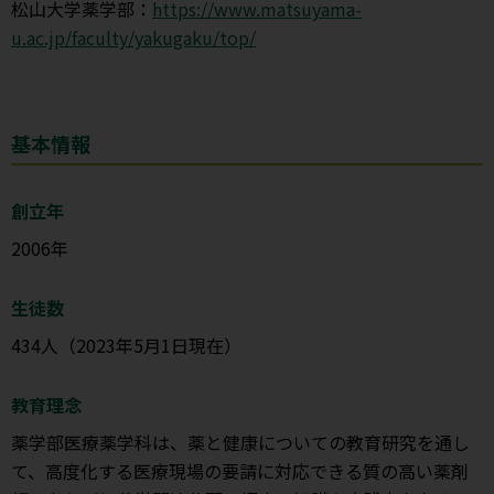
松山大学薬学部：
https://www.matsuyama-
u.ac.jp/faculty/yakugaku/top/
基本情報
創立年
2006年
生徒数
434人（2023年5月1日現在）
教育理念
薬学部医療薬学科は、薬と健康についての教育研究を通し
て、高度化する医療現場の要請に対応できる質の高い薬剤