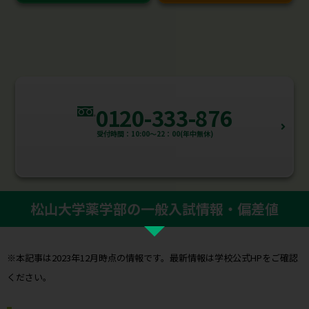
0120-333-876
受付時間：10:00～22：00(年中無休)
松山大学薬学部の一般入試情報・偏差値
※本記事は2023年12月時点の情報です。最新情報は学校公式HPをご確認
ください。