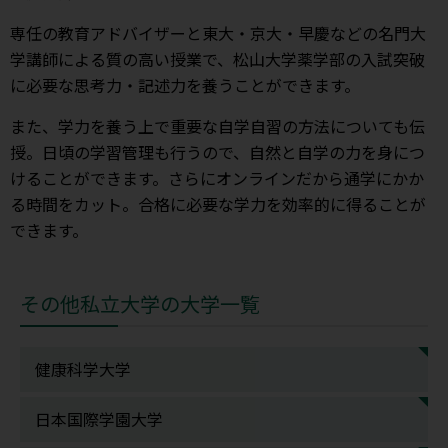
専任の教育アドバイザーと東大・京大・早慶などの名門大
学講師による質の高い授業で、松山大学薬学部の入試突破
に必要な思考力・記述力を養うことができます。
また、学力を養う上で重要な自学自習の方法についても伝
授。日頃の学習管理も行うので、自然と自学の力を身につ
けることができます。さらにオンラインだから通学にかか
る時間をカット。合格に必要な学力を効率的に得ることが
できます。
その他私立大学の大学一覧
健康科学大学
日本国際学園大学