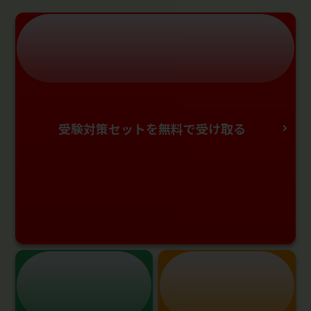
受験対策セットを無料で受け取る