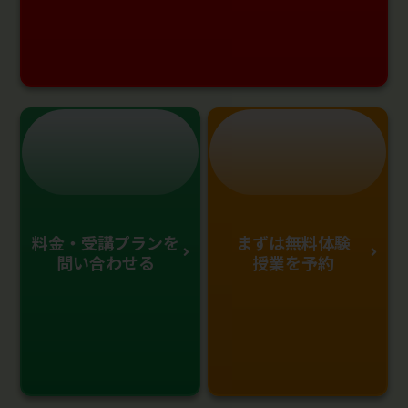
料金・受講プランを
まずは無料体験
問い合わせる
授業を予約