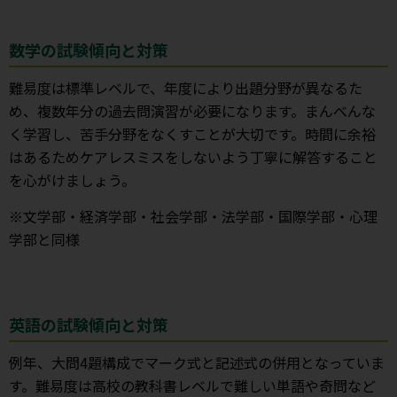
数学の試験傾向と対策
難易度は標準レベルで、年度により出題分野が異なるた
め、複数年分の過去問演習が必要になります。まんべんな
く学習し、苦手分野をなくすことが大切です。時間に余裕
はあるためケアレスミスをしないよう丁寧に解答すること
を心がけましょう。
※文学部・経済学部・社会学部・法学部・国際学部・心理
学部と同様
英語の試験傾向と対策
例年、大問4題構成でマーク式と記述式の併用となっていま
す。難易度は高校の教科書レベルで難しい単語や奇問など