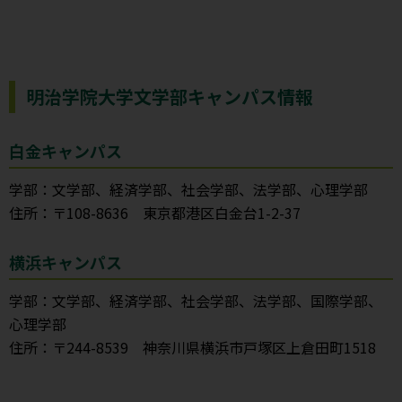
明治学院大学文学部キャンパス情報
白金キャンパス
学部：文学部、経済学部、社会学部、法学部、心理学部
住所：〒108-8636 東京都港区白金台1-2-37
横浜キャンパス
学部：文学部、経済学部、社会学部、法学部、国際学部、
心理学部
住所：〒244-8539 神奈川県横浜市戸塚区上倉田町1518