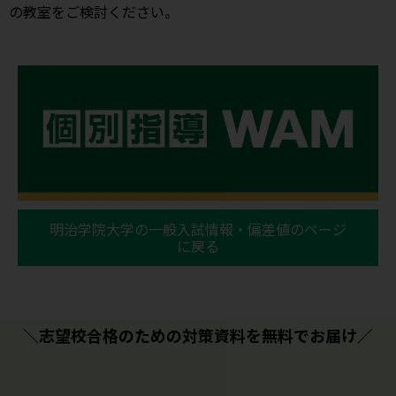
の教室をご検討ください。
明治学院大学の一般入試情報・偏差値のページ
に戻る
＼志望校合格のための対策資料を無料でお届け／