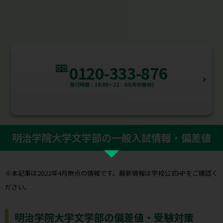
0120-333-876
受付時間：10:00～22：00(年中無休)
明治学院大学文学部の一般入試情報・偏差値
※本記事は2022年4月時点の情報です。最新情報は学校公式HPをご確認く
ださい。
明治学院大学文学部の偏差値・受験対策