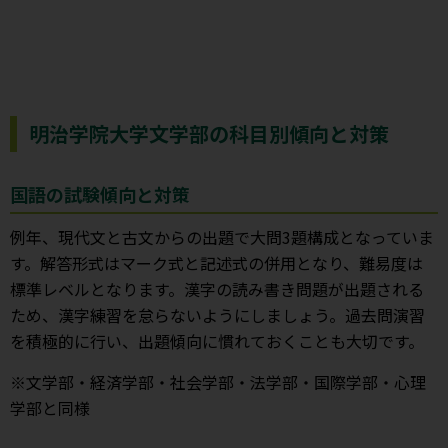
明治学院大学文学部の科目別傾向と対策
国語の試験傾向と対策
例年、現代文と古文からの出題で大問3題構成となっていま
す。解答形式はマーク式と記述式の併用となり、難易度は
標準レベルとなります。漢字の読み書き問題が出題される
ため、漢字練習を怠らないようにしましょう。過去問演習
を積極的に行い、出題傾向に慣れておくことも大切です。
※文学部・経済学部・社会学部・法学部・国際学部・心理
学部と同様