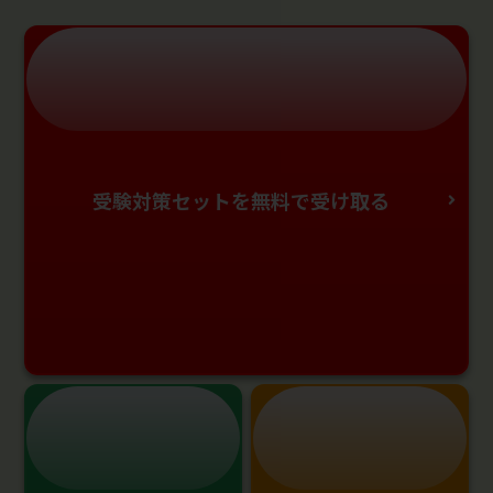
受験対策セットを無料で受け取る