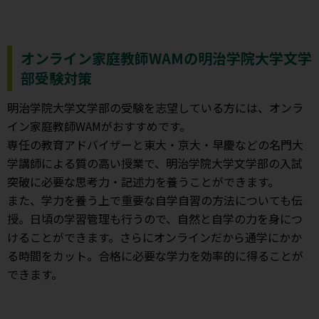
オンライン家庭教師WAMの明治学院大学文学
部受験対策
明治学院大学文学部の受験を志望している方には、オンラ
イン家庭教師WAMがおすすめです。
専任の教育アドバイザーと東大・京大・早慶などの名門大
学講師による質の高い授業で、明治学院大学文学部の入試
突破に必要な思考力・記述力を養うことができます。
また、学力を養う上で重要な自学自習の方法についても伝
授。日頃の学習管理も行うので、自然と自学の力を身につ
けることができます。さらにオンラインだから通学にかか
る時間をカット。合格に必要な学力を効率的に得ることが
できます。