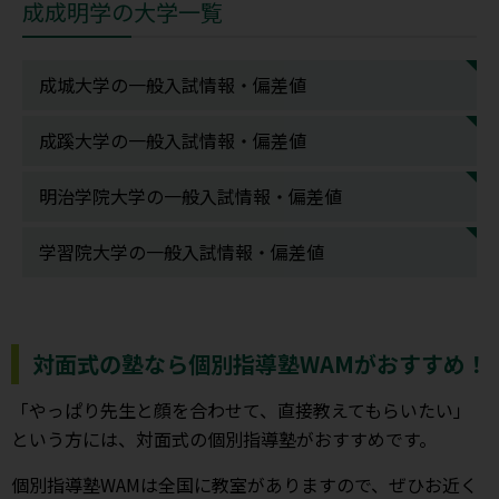
成成明学の大学一覧
成城大学の一般入試情報・偏差値
成蹊大学の一般入試情報・偏差値
明治学院大学の一般入試情報・偏差値
学習院大学の一般入試情報・偏差値
対面式の塾なら個別指導塾WAMがおすすめ！
「やっぱり先生と顔を合わせて、直接教えてもらいたい」
という方には、対面式の個別指導塾がおすすめです。
個別指導塾WAMは全国に教室がありますので、ぜひお近く