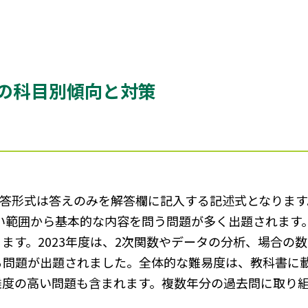
の科目別傾向と対策
、解答形式は答えのみを解答欄に記入する記述式となりま
い範囲から基本的な内容を問う問題が多く出題されます
ます。2023年度は、2次関数やデータの分析、場合の
る問題が出題されました。全体的な難易度は、教科書に
難度の高い問題も含まれます。複数年分の過去問に取り