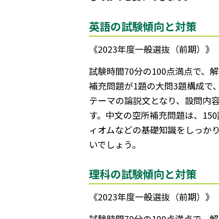
英語の試験傾向と対策
《2023年度一般選抜（前期）》
試験時間70分の100点満点で
補充問題が1題の大問3題構成で
テーマの論説文となり、設問内
す。中文の空所補充問題は、15
ィオムなどの基礎知識をしっか
いでしょう。
理科の試験傾向と対策
《2023年度一般選抜（前期）》
試験時間70分の100点満点で