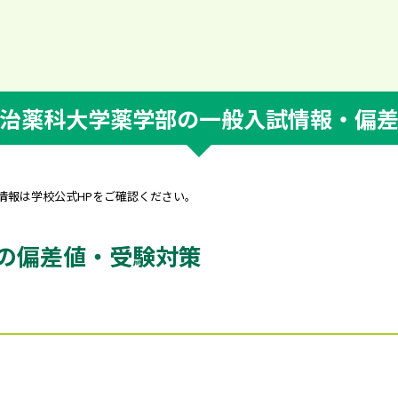
治薬科大学薬学部の一般入試情報・偏
新情報は学校公式HPをご確認ください。
の偏差値・受験対策