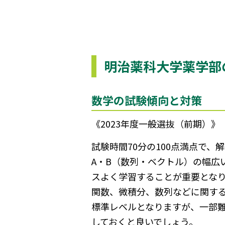
明治薬科大学薬学部
数学の試験傾向と対策
《2023年度一般選抜（前期）》
試験時間70分の100点満点で
A・B（数列・ベクトル）の幅広
スよく学習することが重要となり
関数、微積分、数列などに関す
標準レベルとなりますが、一部
しておくと良いでしょう。