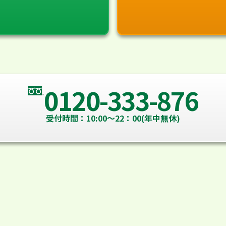
0120-333-876
受付時間：10:00～22：00(年中無休)