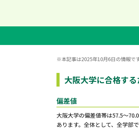
※本記事は2025年10月6日の情報
大阪大学に合格する
偏差値
大阪大学の偏差値帯は57.5〜
あります。全体として、全学部