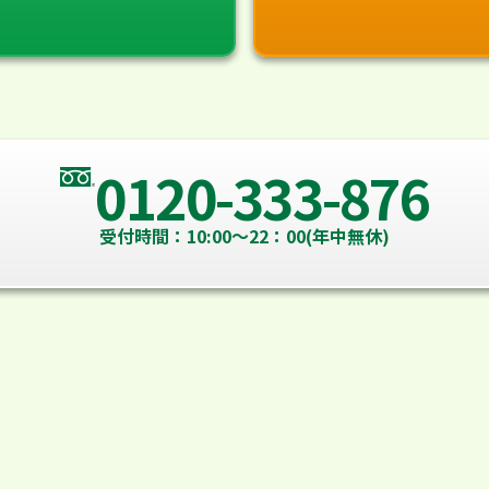
0120-333-876
受付時間：10:00～22：00(年中無休)