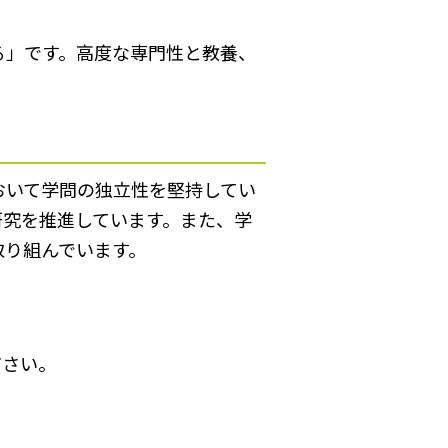
る」です。高度な専門性と教養、
おいて学問の独立性を堅持してい
研究を推進しています。また、学
取り組んでいます。
ださい。