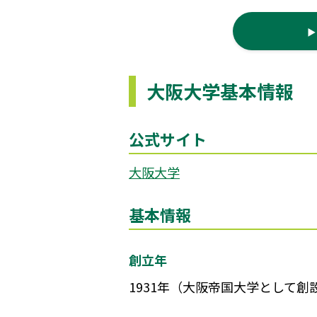
大阪大学基本情報
公式サイト
大阪大学
基本情報
創立年
1931年（大阪帝国大学として創