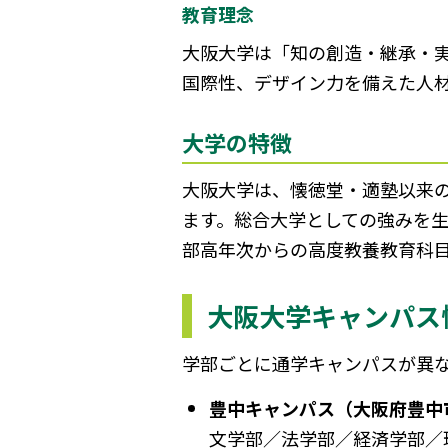
教育理念
大阪大学は「知の創造・継承・
国際性、デザイン力を備えた人
大学の特徴
大阪大学は、懐徳堂・適塾以来
ます。総合大学としての強みを
部高年次からの高度教養教育科
大阪大学キャンパス
学部ごとに通学キャンパスが異
豊中キャンパス（大阪府豊中
文学部／法学部／経済学部／