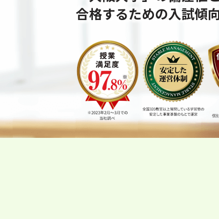
合格するための⼊試傾