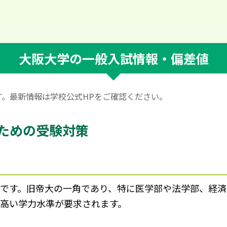
大阪大学の一般入試情報・偏差値
です。最新情報は学校公式HPをご確認ください。
ための受験対策
70.0です。旧帝大の一角であり、特に医学部や法学部、
で高い学力水準が要求されます。