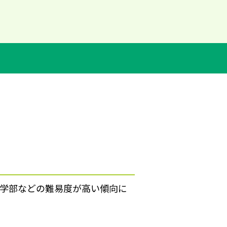
経済学部などの難易度が高い傾向に