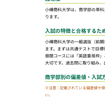
小樽商科大学は、商学部の単科大
ります。
入試の特徴と合格するた
小樽商科大学の一般選抜（前期
ます。まずは共通テストで目標
昼間コースには「英語重視枠」
大切です。過去問に取り組み、
商学部別の偏差値・入試
※注意：記載されている偏差値や得
い。