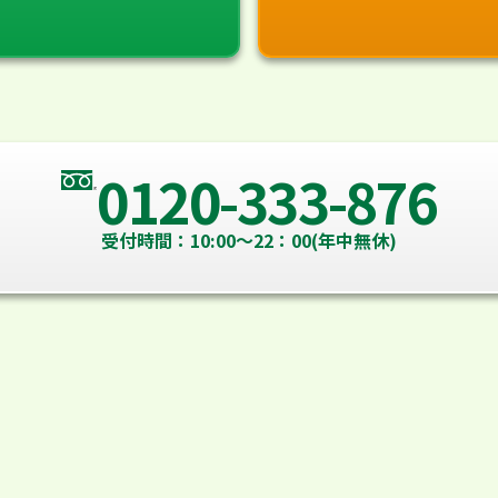
0120-333-876
受付時間：10:00～22：00(年中無休)