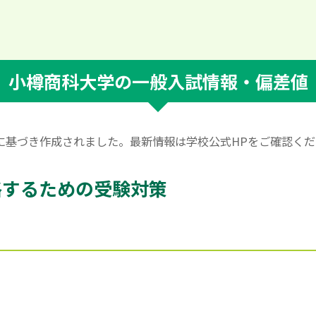
小樽商科大学の一般入試情報・偏差値
情報に基づき作成されました。最新情報は学校公式HPをご確認く
格するための受験対策