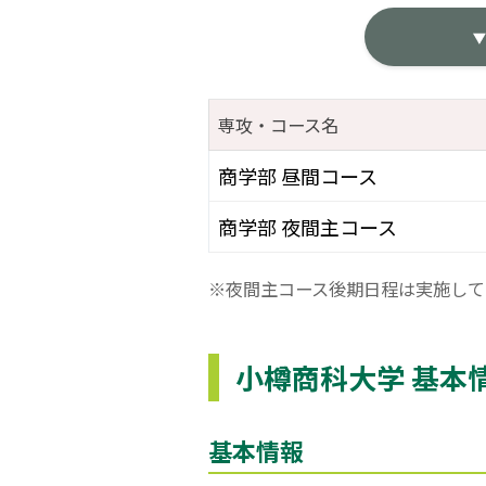
専攻・コース名
商学部 昼間コース
商学部 夜間主コース
※夜間主コース後期日程は実施して
小樽商科大学 基本
基本情報