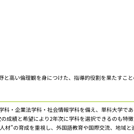
野と高い倫理観を身につけた、指導的役割を果たすこと
学科・企業法学科・社会情報学科を備え、単科大学であり
次の成績と希望により2年次に学科を選択できるのも特
型人材”の育成を重視し、外国語教育や国際交流、地域と