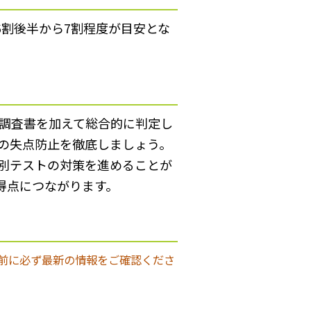
6割後半から7割程度が目安とな
調査書を加えて総合的に判定し
の失点防止を徹底しましょう。
別テストの対策を進めることが
得点につながります。
前に必ず最新の情報をご確認くださ