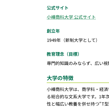
公式サイト
小樽商科大学 公式サイト
創立年
1949年（新制大学として）
教育理念（目標）
専門的知識のみならず、広い視
大学の特徴
小樽商科大学は、商学科・経済
る総合的な文系大学です。1年
性と幅広い教養を併せ持つ“T