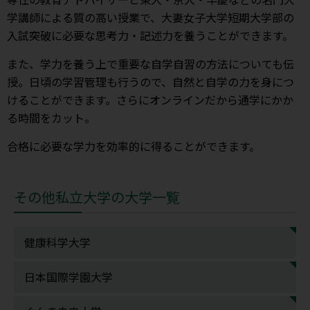
学講師による質の高い授業で、大妻女子大学短期大学部の
入試突破に必要な思考力・記述力を養うことができます。
また、学力を養う上で重要な自学自習の方法についても伝
授。日頃の学習管理も行うので、自然と自学の力を身につ
けることができます。さらにオンラインだから通学にかか
る時間をカット。
合格に必要な学力を効率的に得ることができます。
その他私立大学の大学一覧
健康科学大学
日本国際学園大学