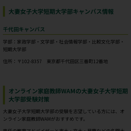
大妻女子大学短期大学部キャンパス情報
千代田キャンパス
学部：家政学部・文学部・社会情報学部・比較文化学部・
短期大学部
住所：〒102-8357 東京都千代田区三番町12番地
オンライン家庭教師WAMの大妻女子大学短期
大学部受験対策
大妻女子大学短期大学部の受験を志望している方には、オ
ンライン家庭教師WAMがおすすめです。
専任の教育アドバイザーと東大・京大・早慶などの名門大