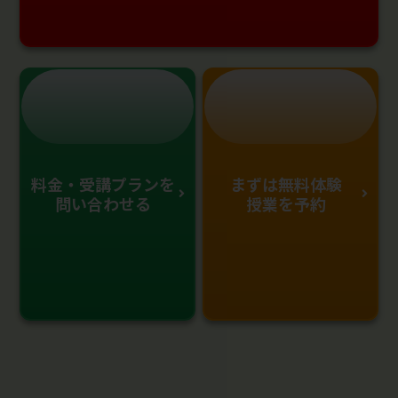
料金・受講プランを
まずは無料体験
問い合わせる
授業を予約