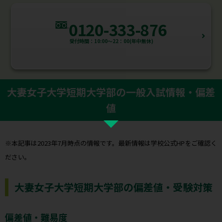
0120-333-876
受付時間：10:00～22：00(年中無休)
大妻女子大学短期大学部の一般入試情報・偏差
値
※本記事は2023年7月時点の情報です。最新情報は学校公式HPをご確認く
ださい。
大妻女子大学短期大学部の偏差値・受験対策
偏差値・難易度