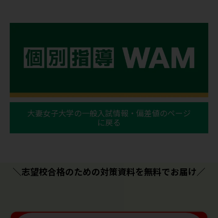
大妻女子大学の一般入試情報・偏差値のページ
に戻る
＼志望校合格のための対策資料を無料でお届け／