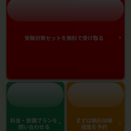
受験対策セットを無料で受け取る
料金・受講プランを
まずは無料体験
問い合わせる
授業を予約