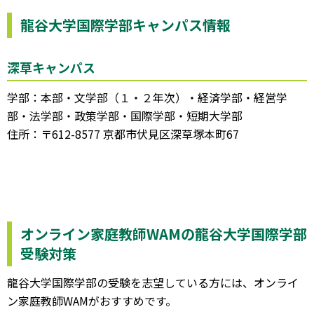
龍谷大学国際学部キャンパス情報
深草キャンパス
学部：本部・文学部（１・２年次）・経済学部・経営学
部・法学部・政策学部・国際学部・短期大学部
住所：〒612-8577 京都市伏見区深草塚本町67
オンライン家庭教師WAMの龍谷大学国際学部
受験対策
龍谷大学国際学部の受験を志望している方には、オンライ
ン家庭教師WAMがおすすめです。