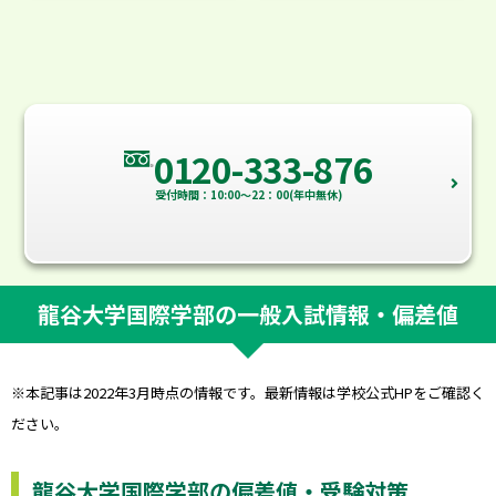
0120-333-876
受付時間：10:00～22：00(年中無休)
龍谷大学国際学部の一般入試情報・偏差値
※本記事は2022年3月時点の情報です。最新情報は学校公式HPをご確認く
ださい。
龍谷大学国際学部の偏差値・受験対策