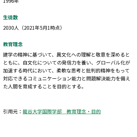
1996年
生徒数
2030人（2021年5月1時点）
教育理念
建学の精神に基づいて、異文化への理解と敬意を深めると
ともに、自文化についての発信力を養い、グローバル化が
加速する時代において、柔軟な思考と批判的精神をもって
対応できるコミュニケーション能力と問題解決能力を備え
た人間を育成することを目的とする。
引用元：
龍谷大学国際学部 教育理念・目的