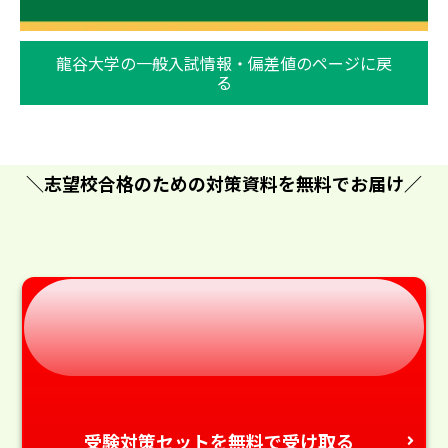
龍谷大学の一般入試情報・偏差値のページに戻
る
＼志望校合格のための対策資料を無料でお届け／
受験対策セットを無料で受け取る