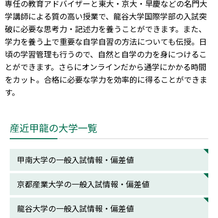
専任の教育アドバイザーと東大・京大・早慶などの名門大
学講師による質の高い授業で、龍谷大学国際学部の入試突
破に必要な思考力・記述力を養うことができます。また、
学力を養う上で重要な自学自習の方法についても伝授。日
頃の学習管理も行うので、自然と自学の力を身につけるこ
とができます。さらにオンラインだから通学にかかる時間
をカット。合格に必要な学力を効率的に得ることができま
す。
産近甲龍の大学一覧
甲南大学の一般入試情報・偏差値
京都産業大学の一般入試情報・偏差値
龍谷大学の一般入試情報・偏差値