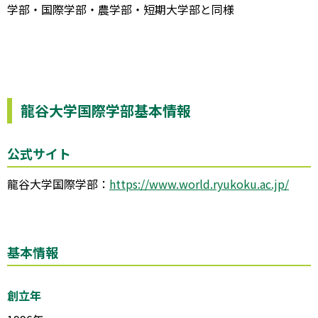
学部・国際学部・農学部・短期大学部と同様
龍谷大学国際学部基本情報
公式サイト
龍谷大学国際学部：
https://www.world.ryukoku.ac.jp/
基本情報
創立年