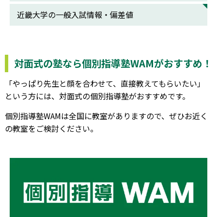
近畿大学の一般入試情報・偏差値
対面式の塾なら個別指導塾WAMがおすすめ！
「やっぱり先生と顔を合わせて、直接教えてもらいたい」
という方には、対面式の個別指導塾がおすすめです。
個別指導塾WAMは全国に教室がありますので、ぜひお近く
の教室をご検討ください。