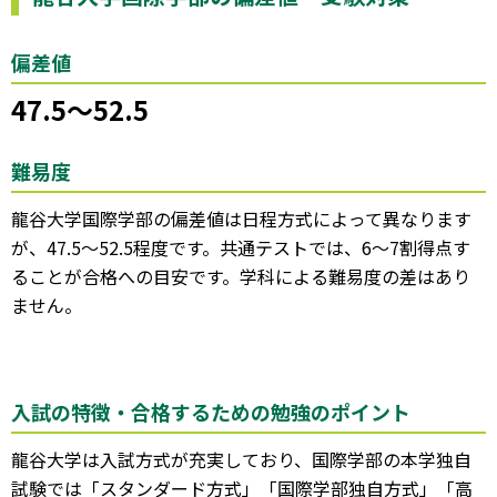
偏差値
47.5～52.5
難易度
龍谷大学国際学部の偏差値は日程方式によって異なります
が、47.5～52.5程度です。共通テストでは、6～7割得点す
ることが合格への目安です。学科による難易度の差はあり
ません。
入試の特徴・合格するための勉強のポイント
龍谷大学は入試方式が充実しており、国際学部の本学独自
試験では「スタンダード方式」「国際学部独自方式」「高