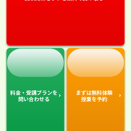
料金・受講プランを
まずは無料体験
問い合わせる
授業を予約