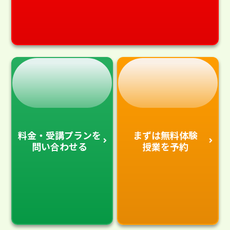
料金・受講プランを
まずは無料体験
問い合わせる
授業を予約