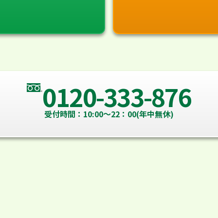
0120-333-876
受付時間：10:00～22：00(年中無休)