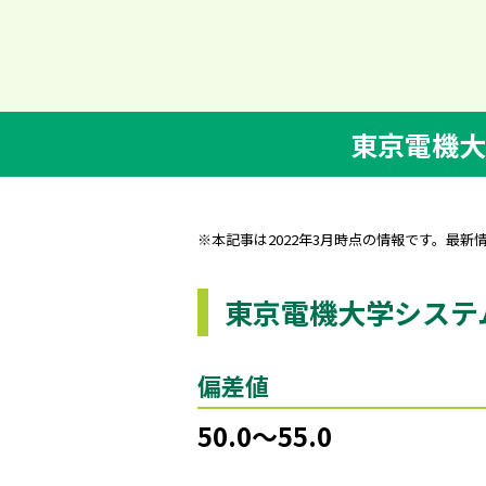
東京電機大
※本記事は2022年3月時点の情報です。最新
東京電機大学システ
偏差値
50.0～55.0