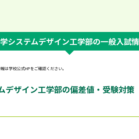
学システムデザイン工学部の一般入試
情報は学校公式HPをご確認ください。
ムデザイン工学部の偏差値・受験対策