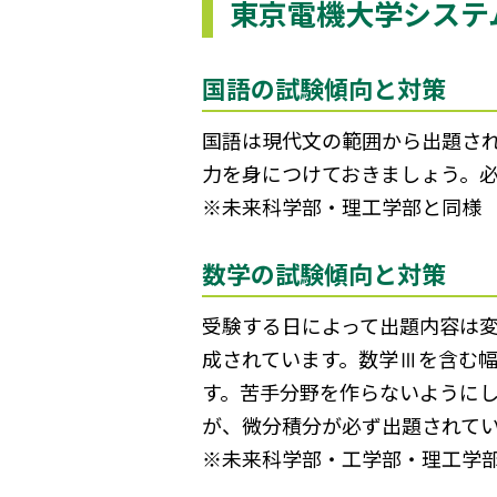
東京電機大学システ
国語の試験傾向と対策
国語は現代文の範囲から出題さ
力を身につけておきましょう。
※未来科学部・理工学部と同様
数学の試験傾向と対策
受験する日によって出題内容は変
成されています。数学Ⅲを含む
す。苦手分野を作らないように
が、微分積分が必ず出題されて
※未来科学部・工学部・理工学