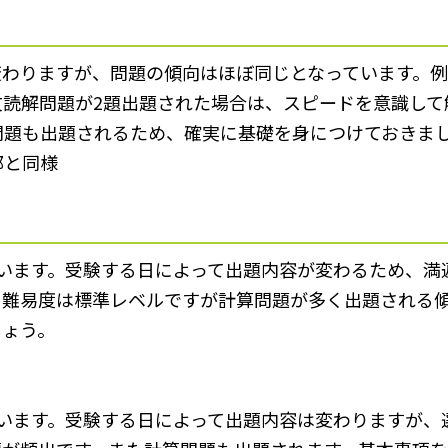
変わりますが、問題の傾向はほぼ同じとなっています。
文読解問題が2題出題された場合は、スピードを意識し
問題も出題されるため、確実に基礎を身につけておきま
部と同様
います。受験する日によって出題内容が変わるため、満
。難易度は標準レベルですが計算問題が多く出題される
しょう。
います。受験する日によって出題内容は変わりますが、