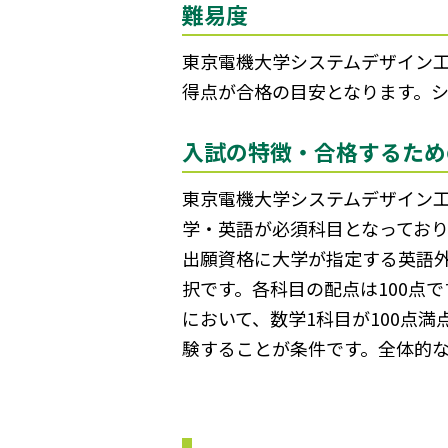
難易度
東京電機大学システムデザイン工学
得点が合格の目安となります。
入試の特徴・合格するため
東京電機大学システムデザイン
学・英語が必須科目となっており
出願資格に大学が指定する英語
択です。各科目の配点は100点
において、数学1科目が100点
験することが条件です。全体的