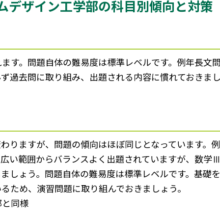
ムデザイン工学部の科目別傾向と対策
れます。問題自体の難易度は標準レベルです。例年長文
必ず過去問に取り組み、出題される内容に慣れておきま
わりますが、問題の傾向はほぼ同じとなっています。例
幅広い範囲からバランスよく出題されていますが、数学
しましょう。問題自体の難易度は標準レベルです。基礎
いるため、演習問題に取り組んでおきましょう。
部と同様