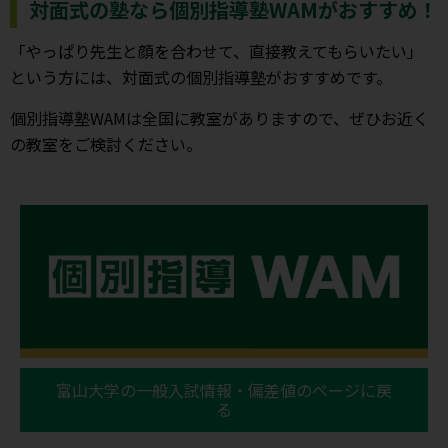
対面式の塾なら個別指導塾WAMがおすすめ！
「やっぱり先生と顔を合わせて、直接教えてもらいたい」
という方には、対面式の個別指導塾がおすすめです。
個別指導塾WAMは全国に教室がありますので、ぜひお近く
の教室をご検討ください。
富山大学の一般入試情報・偏差値のページに戻
る