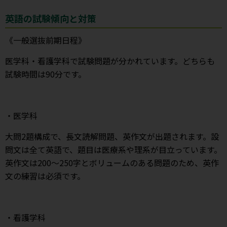
英語の試験傾向と対策
《一般選抜前期日程》
医学科・看護学科で試験問題が分かれています。どちらも
試験時間は90分です。
・医学科
大問2題構成で、長文読解問題、英作文が出題されます。設
問文は全て英語で、題目は医療系や理系が目立っています。
英作文は200～250字とボリュームのある問題のため、英作
文の練習は必須です。
・看護学科