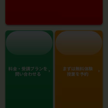
料金・受講プランを
まずは無料体験
問い合わせる
授業を予約