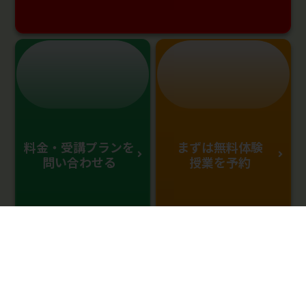
料金・受講プランを
まずは無料体験
問い合わせる
授業を予約