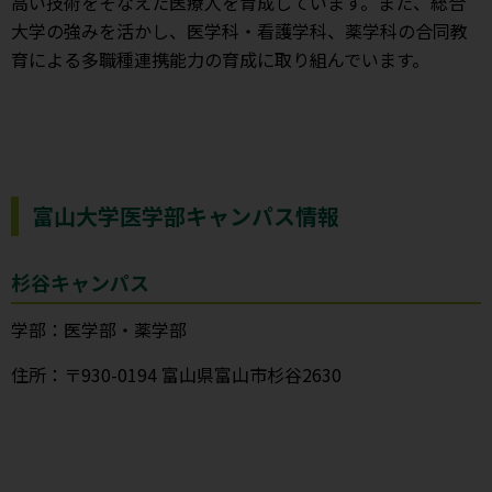
高い技術をそなえた医療人を育成しています。また、総合
大学の強みを活かし、医学科・看護学科、薬学科の合同教
育による多職種連携能力の育成に取り組んでいます。
富山大学医学部キャンパス情報
杉谷キャンパス
学部：医学部・薬学部
住所：〒930-0194 富山県富山市杉谷2630