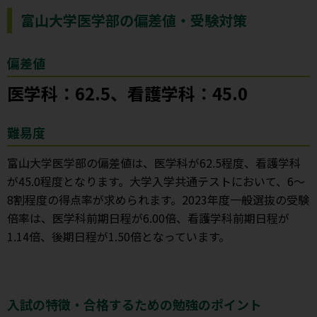
富山大学医学部の偏差値・受験対策
偏差値
医学科：62.5、看護学科：45.0
難易度
富山大学医学部の偏差値は、医学科が62.5程度、看護学科
が45.0程度となります。大学入学共通テストにおいて、6～
8割程度の得点率が求められます。2023年度一般選抜の受験
倍率は、医学科前期日程が6.00倍、看護学科前期日程が
1.14倍、後期日程が1.50倍となっています。
入試の特徴・合格するための勉強のポイント