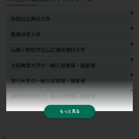
秋田公立美術大学
鹿屋体育大学
山陽小野田市立山口東京理科大学
大阪教育大学の一般入試情報・偏差値
香川大学の一般入試情報・偏差値
東京藝術大学の一般入試情報・偏差値
もっと見る