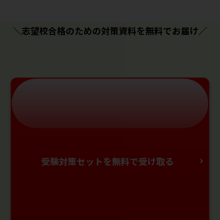
＼志望校合格のための対策資料を無料でお届け／
受験対策セットを無料で受け取る