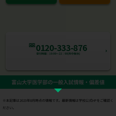
0120-333-876
受付時間：10:00～22：00(年中無休)
富山大学医学部の一般入試情報・偏差値
※本記事は2023年8月時点の情報です。最新情報は学校公式HPをご確認く
ださい。