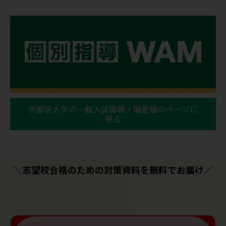
宇都宮大学の一般入試情報・偏差値のページに
戻る
＼志望校合格のための対策資料を無料でお届け／