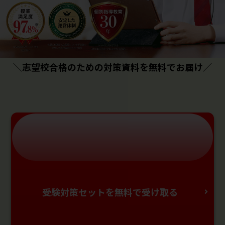
＼志望校合格のための対策資料を無料でお届け／
受験対策セットを無料で受け取る