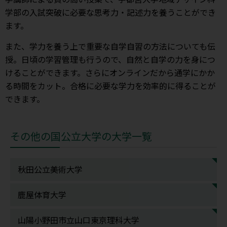
学部の入試突破に必要な思考力・記述力を養うことができ
ます。
また、学力を養う上で重要な自学自習の方法についても伝
授。日頃の学習管理も行うので、自然と自学の力を身につ
けることができます。さらにオンラインだから通学にかか
る時間をカット。合格に必要な学力を効率的に得ることが
できます。
その他の国公立大学の大学一覧
秋田公立美術大学
鹿屋体育大学
山陽小野田市立山口東京理科大学