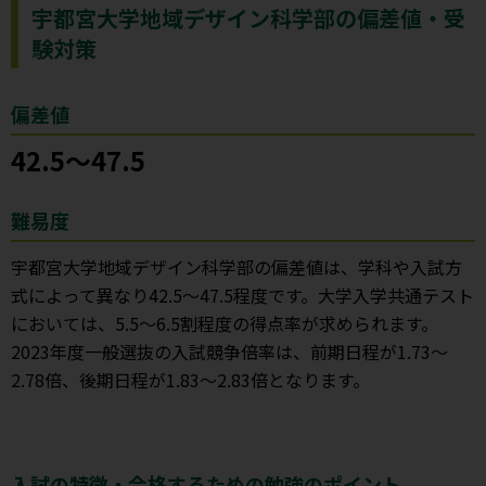
宇都宮大学地域デザイン科学部の偏差値・受
験対策
偏差値
42.5～47.5
難易度
宇都宮大学地域デザイン科学部の偏差値は、学科や入試方
式によって異なり42.5～47.5程度です。大学入学共通テスト
においては、5.5～6.5割程度の得点率が求められます。
2023年度一般選抜の入試競争倍率は、前期日程が1.73～
2.78倍、後期日程が1.83～2.83倍となります。
入試の特徴・合格するための勉強のポイント