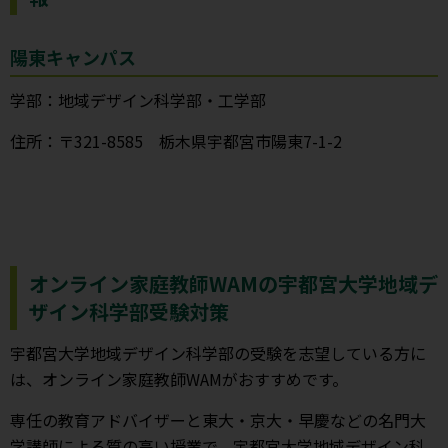
陽東キャンパス
学部：地域デザイン科学部・工学部
住所：〒321-8585 栃木県宇都宮市陽東7-1-2
オンライン家庭教師WAMの宇都宮大学地域デ
ザイン科学部受験対策
宇都宮大学地域デザイン科学部の受験を志望している方に
は、オンライン家庭教師WAMがおすすめです。
専任の教育アドバイザーと東大・京大・早慶などの名門大
学講師による質の高い授業で、宇都宮大学地域デザイン科