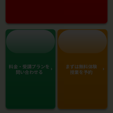
料金・受講プランを
まずは無料体験
問い合わせる
授業を予約