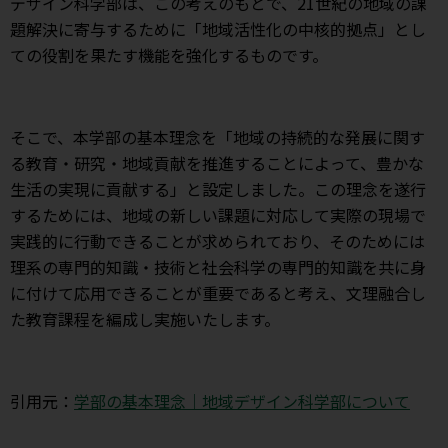
デザイン科学部は、この考えのもとで、21世紀の地域の課
題解決に寄与するために「地域活性化の中核的拠点」とし
ての役割を果たす機能を強化するものです。
そこで、本学部の基本理念を「地域の持続的な発展に関す
る教育・研究・地域貢献を推進することによって、豊かな
生活の実現に貢献する」と設定しました。この理念を遂行
するためには、地域の新しい課題に対応して実際の現場で
実践的に行動できることが求められており、そのためには
理系の専門的知識・技術と社会科学の専門的知識を共に身
に付けて応用できることが重要であると考え、文理融合し
た教育課程を編成し実施いたします。
引用元：
学部の基本理念｜地域デザイン科学部について