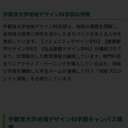
宇都宮大学地域デザイン科学部の特徴
宇都宮大学地域デザイン科学部は、地域の課題を理解し、
各地域の資源と特性を活かしたまちづくりを支える人材を
育成しています。【コミュニティデザイン学科】【建築都
市デザイン学科】【社会基盤デザイン学科】が構成されて
おり、文理融合した教育課程の編成しています。専門科目
全てにアクティブ・ラーニングを導入しているほか、地域
と学部を横断した学生チームが連携して行う「地域プロジ
ェクト演習」を必修化しています。
宇都宮大学地域デザイン科学部キャンパス情
報