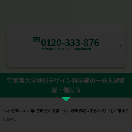
0120-333-876
受付時間：10:00～22：00(年中無休)
宇都宮大学地域デザイン科学部の一般入試情
報・偏差値
※本記事は2023年8月時点の情報です。最新情報は学校公式HPをご確認く
ださい。