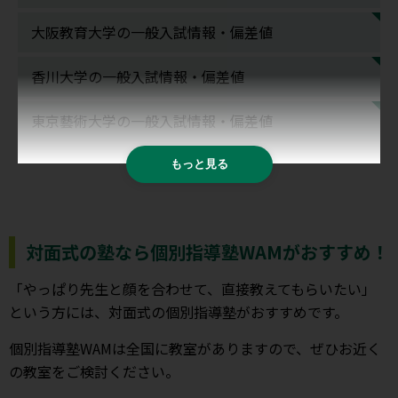
大阪教育大学の一般入試情報・偏差値
香川大学の一般入試情報・偏差値
東京藝術大学の一般入試情報・偏差値
もっと見る
対面式の塾なら個別指導塾WAMがおすすめ！
「やっぱり先生と顔を合わせて、直接教えてもらいたい」
という方には、対面式の個別指導塾がおすすめです。
個別指導塾WAMは全国に教室がありますので、ぜひお近く
の教室をご検討ください。