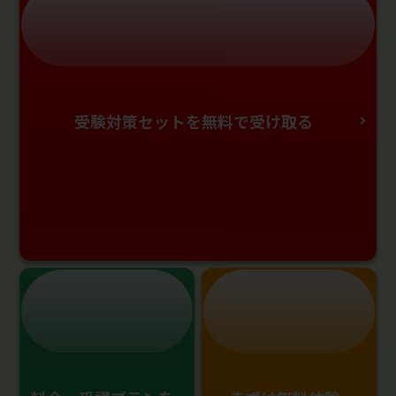
受験対策セットを無料で受け取る