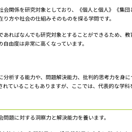
社会関係を研究対象としており、《個人と個人》《集団
在り方や社会の仕組みそのものを探る学問です。
であればなんでも研究対象とすることができるため、教
の自由度は非常に高くなっています。
に分析する能力や、問題解決能力、批判的思考力を身に
されていることもありますが、ここでは、代表的な学科
会問題に対する洞察力と解決能力を養います。