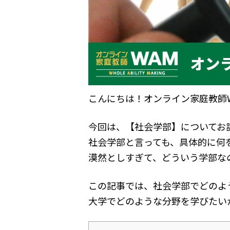
こんにちは！オンライン家庭教師WA
今回は、【社会学部】についてお
社会学部と言っても、具体的に何
漠然としすぎて、どういう学部な
この記事では、社会学部でどのよ
大学でどのような分野を学びたい