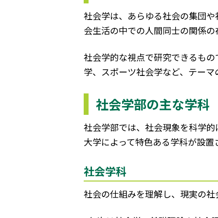
社会学は、あらゆる社会の集団や
会生活の中での人間同士の関係の
社会学的な視点で研究できるもの
学、スポーツ社会学など、テーマ
社会学部の主な学科
社会学部では、社会現象を科学的
大学によって特色ある学科が設置
社会学科
社会の仕組みを理解し、現実の社