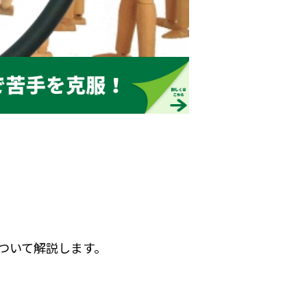
ついて解説します。