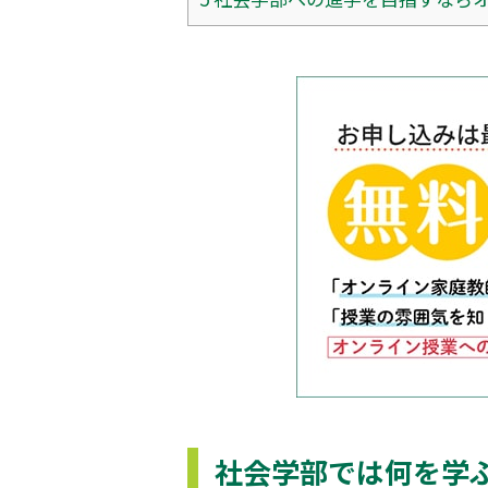
社会学部では何を学