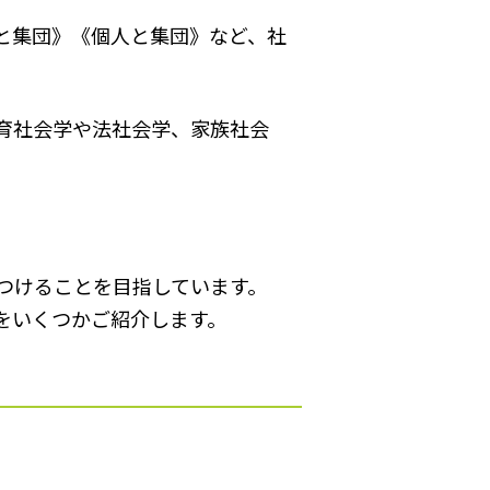
と集団》《個人と集団》など、社
育社会学や法社会学、家族社会
つけることを目指しています。
をいくつかご紹介します。