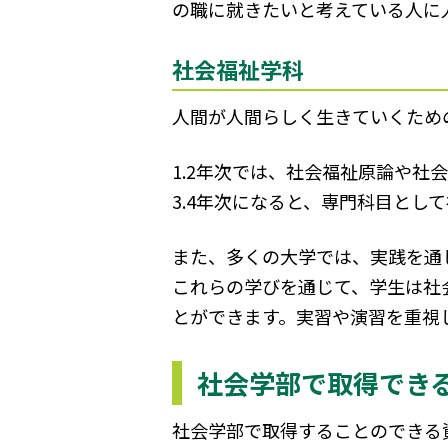
の職に就きたいと考えている人に
社会福祉学科
人間が人間らしく生きていくため
1.2年次では、社会福祉原論や社
3.4年次になると、専門科目と
また、多くの大学では、実践を通
これらの学びを通じて、学生は社
とができます。実習や演習を重視
社会学部で取得でき
社会学部で取得することのできる