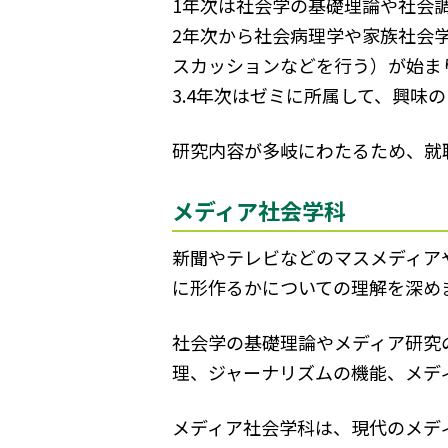
1年次は社会学の基礎理論や社会
2年次から社会病理学や家族社会
スカッションなどを行う）が始ま
3.4年次はゼミに所属して、興味
研究内容が多岐にわたるため、就
メディア社会学科
新聞やテレビなどのマスメディア
に形作るかについての理解を深め
社会学の基礎理論やメディア研究
理、ジャーナリズムの機能、メデ
メディア社会学科は、現代のメデ