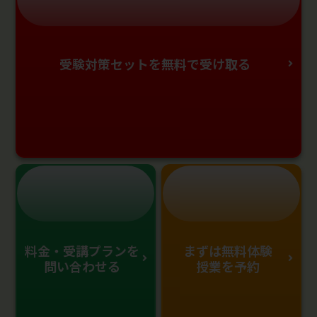
受験対策セットを無料で受け取る
料金・受講プランを
まずは無料体験
問い合わせる
授業を予約