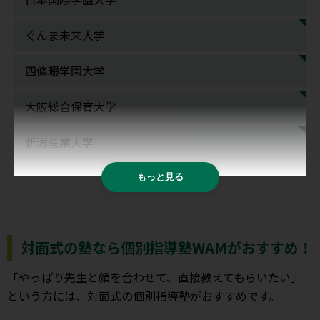
ぐんま未来大学
四條畷学園大学
大阪総合保育大学
新潟産業大学
もっと見る
対面式の塾なら個別指導塾WAMがおすすめ！
「やっぱり先生と顔を合わせて、直接教えてもらいたい」
という方には、対面式の個別指導塾がおすすめです。