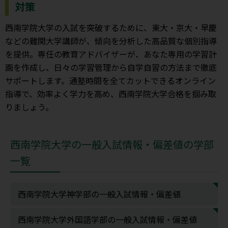
対策
西南学院大学の入試を突破するために、東大・京大・早慶
などの難関大学講師が、傾向を分析した高品質な個別指導
を提供。専任の教育アドバイザーが、あなた専用の学習計
画を作成し、日々の学習管理から自学自習の方法まで徹底
サポートします。通塾時間を全てカットできるオンライン
指導で、効率よく学力を高め、西南学院大学合格を掴み取
りましょう。
西南学院大学の一般入試情報・偏差値の学部
一覧
西南学院大学神学部の一般入試情報・偏差値
西南学院大学外国語学部の一般入試情報・偏差値