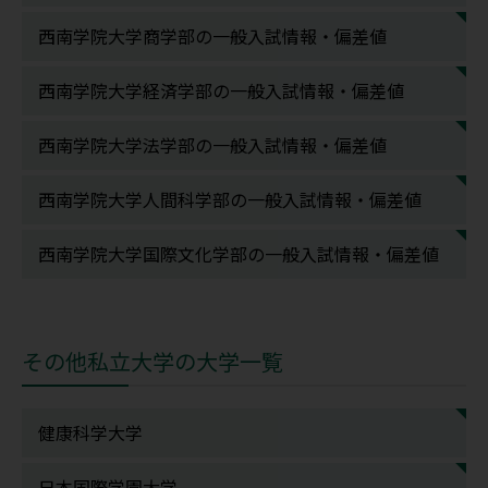
西南学院大学商学部の一般入試情報・偏差値
西南学院大学経済学部の一般入試情報・偏差値
西南学院大学法学部の一般入試情報・偏差値
西南学院大学人間科学部の一般入試情報・偏差値
西南学院大学国際文化学部の一般入試情報・偏差値
その他私立大学の大学一覧
健康科学大学
日本国際学園大学