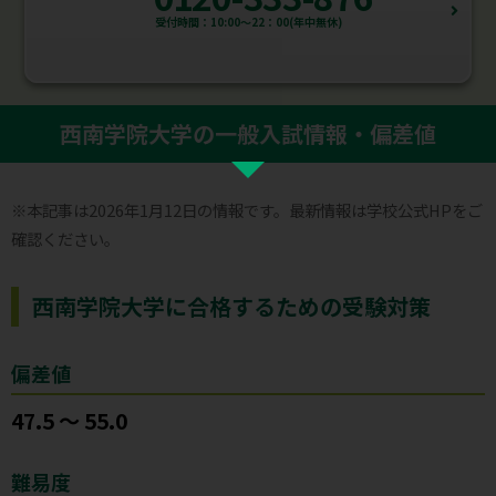
受付時間：10:00～22：00(年中無休)
西南学院大学の一般入試情報・偏差値
※本記事は2026年1月12日の情報です。最新情報は学校公式HPをご
確認ください。
西南学院大学に合格するための受験対策
偏差値
47.5 ～ 55.0
難易度