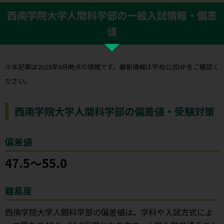
西南学院大学人間科学部の一般入試情報・偏差
値
※本記事は2023年9月時点の情報です。最新情報は学校公式HPをご確認く
ださい。
西南学院大学人間科学部の偏差値・受験対策
偏差値
47.5〜55.0
難易度
西南学院大学人間科学部の偏差値は、学科や入試方式によ