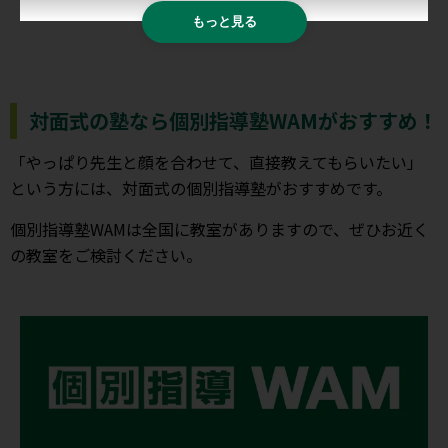
もっと見る
対面式の塾なら個別指導塾WAMがおすすめ！
「やっぱり先生と顔を合わせて、直接教えてもらいたい」
という方には、対面式の個別指導塾がおすすめです。
個別指導塾WAMは全国に教室がありますので、ぜひお近く
の教室をご検討ください。