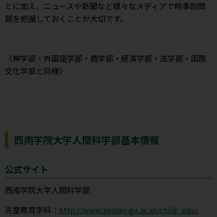
とに加え、ニュースや新聞など様々なメディアで時事的問
題を把握しておくことが大切です。
〈神学部・外国語学部・商学部・経済学部・法学部・国際
文化学部と同様〉
西南学院大学人間科学部基本情報
公式サイト
西南学院大学人間科学部
児童教育学科：
http://www.seinan-gu.ac.jp/child_edu/