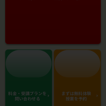
料金・受講プランを
まずは無料体験
問い合わせる
授業を予約