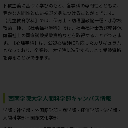
ト教主義に基づく学びのもと、各学科の専門性とともに、
豊かな人間性と広い視野を身につけることができます。
【児童教育学科】では、保育士・幼稚園教諭一種・小学校
教諭一種、【社会福祉学科】では、社会福祉士及び精神保
健福祉士の国家試験受験資格などを取得することができま
す。【心理学科】は、公認心理師に対応したカリキュラム
となっており、卒業後、大学院に進学することで受験資格
を得ることができます。
西南学院大学人間科学部キャンパス情報
学部：神学部・外国語学部・商学部・経済学部・法学部・
人間科学部・国際文化学部