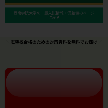
西南学院大学の一般入試情報・偏差値のページ
に戻る
＼志望校合格のための対策資料を無料でお届け／