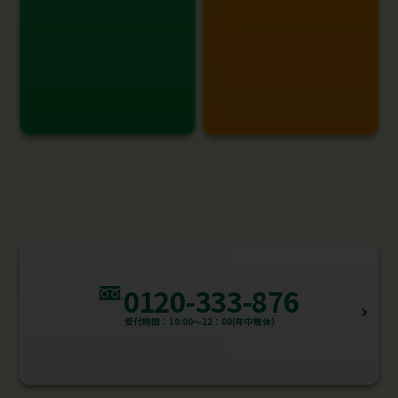
0120-333-876
受付時間：10:00～22：00(年中無休)